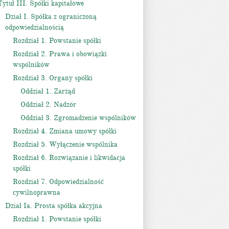
Tytuł III. Spółki kapitałowe
Dział I. Spółka z ograniczoną
odpowiedzialnością
Rozdział 1. Powstanie spółki
Rozdział 2. Prawa i obowiązki
wspólników
Rozdział 3. Organy spółki
Oddział 1. Zarząd
Oddział 2. Nadzór
Oddział 3. Zgromadzenie wspólników
Rozdział 4. Zmiana umowy spółki
Rozdział 5. Wyłączenie wspólnika
Rozdział 6. Rozwiązanie i likwidacja
spółki
Rozdział 7. Odpowiedzialność
cywilnoprawna
Dział Ia. Prosta spółka akcyjna
Rozdział 1. Powstanie spółki