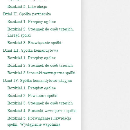
Rozdział 5. Likwidacja
Dział II. Spółka partnerska
Rozdział 1. Przepisy ogólne
Rozdział 2. Stosunek do osób trzecich.
Zarząd spółki
Rozdział 3. Rozwiązanie spółki
Dział III. Spółka komandytowa
Rozdział 1. Przepisy ogólne
Rozdział 2. Stosunek do osób trzecich
Rozdział 3.Stosunki wewnętrzne spółki
Dział IV. Spółka komandytowo-akcyjna
Rozdział 1. Przepisy ogólne
Rozdział 2. Powstanie spółki
Rozdział 3. Stosunek do osób trzecich
Rozdział 4. Stosunki wewnętrzne spółki
Rozdział 5. Rozwiązanie i likwidacja
spółki. Wystąpienie wspólnika