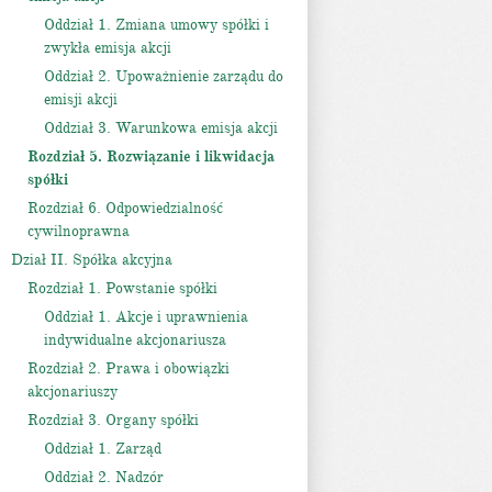
Oddział 1. Zmiana umowy spółki i
zwykła emisja akcji
Oddział 2. Upoważnienie zarządu do
emisji akcji
Oddział 3. Warunkowa emisja akcji
Rozdział 5. Rozwiązanie i likwidacja
spółki
Rozdział 6. Odpowiedzialność
cywilnoprawna
Dział II. Spółka akcyjna
Rozdział 1. Powstanie spółki
Oddział 1. Akcje i uprawnienia
indywidualne akcjonariusza
Rozdział 2. Prawa i obowiązki
akcjonariuszy
Rozdział 3. Organy spółki
Oddział 1. Zarząd
Oddział 2. Nadzór