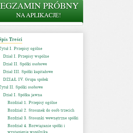
Spis Treści
Tytuł I. Przepisy ogólne
Dział I. Przepisy wspólne
Dział II. Spółki osobowe
Dział III. Spółki kapitałowe
DZIAŁ IV. Grupa spółek
Tytuł II. Spółki osobowe
Dział I. Spółka jawna
Rozdział 1. Przepisy ogólne
Rozdział 2. Stosunek do osób trzecich
Rozdział 3. Stosunki wewnętrzne spółki
Rozdział 4. Rozwiązanie spółki i
wystąpienie wspólnika