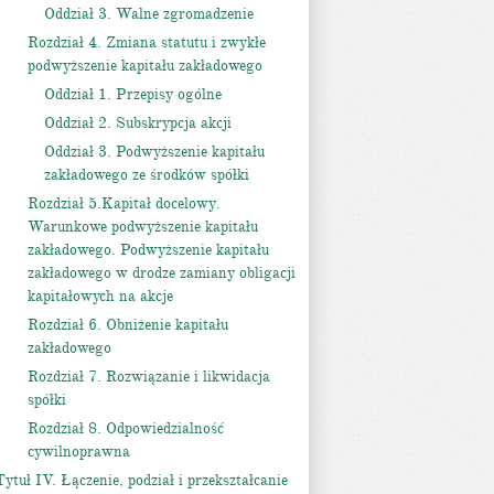
Oddział 3. Walne zgromadzenie
Rozdział 4. Zmiana statutu i zwykłe
podwyższenie kapitału zakładowego
Oddział 1. Przepisy ogólne
Oddział 2. Subskrypcja akcji
Oddział 3. Podwyższenie kapitału
zakładowego ze środków spółki
Rozdział 5.Kapitał docelowy.
Warunkowe podwyższenie kapitału
zakładowego. Podwyższenie kapitału
zakładowego w drodze zamiany obligacji
kapitałowych na akcje
Rozdział 6. Obniżenie kapitału
zakładowego
Rozdział 7. Rozwiązanie i likwidacja
spółki
Rozdział 8. Odpowiedzialność
cywilnoprawna
Tytuł IV. Łączenie, podział i przekształcanie