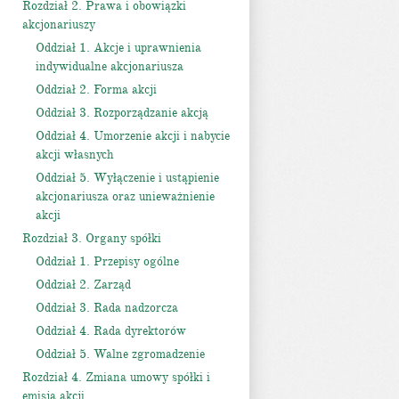
Rozdział 2. Prawa i obowiązki
akcjonariuszy
Oddział 1. Akcje i uprawnienia
indywidualne akcjonariusza
Oddział 2. Forma akcji
Oddział 3. Rozporządzanie akcją
Oddział 4. Umorzenie akcji i nabycie
akcji własnych
Oddział 5. Wyłączenie i ustąpienie
akcjonariusza oraz unieważnienie
akcji
Rozdział 3. Organy spółki
Oddział 1. Przepisy ogólne
Oddział 2. Zarząd
Oddział 3. Rada nadzorcza
Oddział 4. Rada dyrektorów
Oddział 5. Walne zgromadzenie
Rozdział 4. Zmiana umowy spółki i
emisja akcji