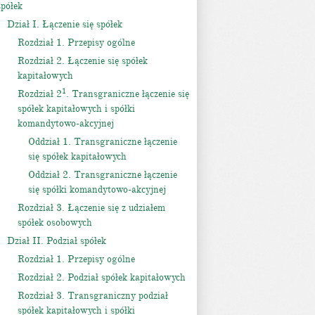
spółek
Dział I. Łączenie się spółek
Rozdział 1. Przepisy ogólne
Rozdział 2. Łączenie się spółek
kapitałowych
1
Rozdział 2
. Transgraniczne łączenie się
spółek kapitałowych i spółki
komandytowo-akcyjnej
Oddział 1. Transgraniczne łączenie
się spółek kapitałowych
Oddział 2. Transgraniczne łączenie
się spółki komandytowo-akcyjnej
Rozdział 3. Łączenie się z udziałem
spółek osobowych
Dział II. Podział spółek
Rozdział 1. Przepisy ogólne
Rozdział 2. Podział spółek kapitałowych
Rozdział 3. Transgraniczny podział
spółek kapitałowych i spółki