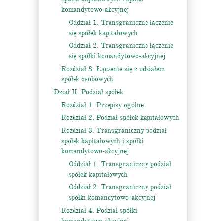
komandytowo-akcyjnej
Oddział 1. Transgraniczne łączenie
się spółek kapitałowych
Oddział 2. Transgraniczne łączenie
się spółki komandytowo-akcyjnej
Rozdział 3. Łączenie się z udziałem
spółek osobowych
Dział II. Podział spółek
Rozdział 1. Przepisy ogólne
Rozdział 2. Podział spółek kapitałowych
Rozdział 3. Transgraniczny podział
spółek kapitałowych i spółki
komandytowo-akcyjnej
Oddział 1. Transgraniczny podział
spółek kapitałowych
Oddział 2. Transgraniczny podział
spółki komandytowo-akcyjnej
Rozdział 4. Podział spółki
komandytowo-akcyjnej