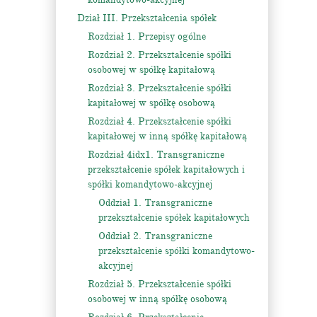
Dział III. Przekształcenia spółek
Rozdział 1. Przepisy ogólne
Rozdział 2. Przekształcenie spółki
osobowej w spółkę kapitałową
Rozdział 3. Przekształcenie spółki
kapitałowej w spółkę osobową
Rozdział 4. Przekształcenie spółki
kapitałowej w inną spółkę kapitałową
Rozdział 4idx1. Transgraniczne
przekształcenie spółek kapitałowych i
spółki komandytowo-akcyjnej
Oddział 1. Transgraniczne
przekształcenie spółek kapitałowych
Oddział 2. Transgraniczne
przekształcenie spółki komandytowo-
akcyjnej
Rozdział 5. Przekształcenie spółki
osobowej w inną spółkę osobową