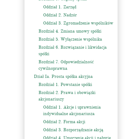
Oddział 1. Zarząd
Oddział 2. Nadzór
Oddział 3. Zgromadzenie wspólników
Rozdział 4. Zmiana umowy spółki
Rozdział 5. Wyłączenie wspólnika
Rozdział 6. Rozwiązanie i likwidacja
spółki
Rozdział 7. Odpowiedzialność
cywilnoprawna
Dział Ia. Prosta spółka akcyjna
Rozdział 1. Powstanie spółki
Rozdział 2. Prawa i obowiązki
akcjonariuszy
Oddział 1. Akcje i uprawnienia
indywidualne akcjonariusza
Oddział 2. Forma akcji
Oddział 3. Rozporządzanie akcją
Oddział 4. Umorzenie akcji i nabycie