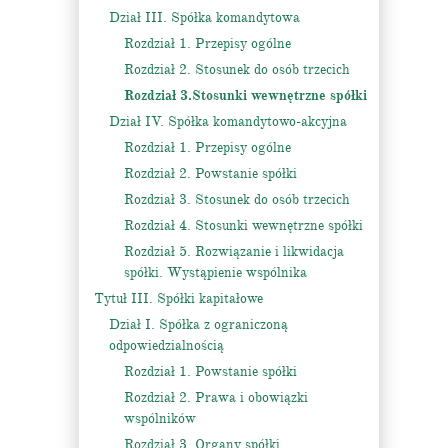
Dział III. Spółka komandytowa
Rozdział 1. Przepisy ogólne
Rozdział 2. Stosunek do osób trzecich
Rozdział 3.Stosunki wewnętrzne spółki
Dział IV. Spółka komandytowo-akcyjna
Rozdział 1. Przepisy ogólne
Rozdział 2. Powstanie spółki
Rozdział 3. Stosunek do osób trzecich
Rozdział 4. Stosunki wewnętrzne spółki
Rozdział 5. Rozwiązanie i likwidacja
spółki. Wystąpienie wspólnika
Tytuł III. Spółki kapitałowe
Dział I. Spółka z ograniczoną
odpowiedzialnością
Rozdział 1. Powstanie spółki
Rozdział 2. Prawa i obowiązki
wspólników
Rozdział 3. Organy spółki