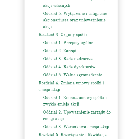
akcji własnych
Oddział 5. Wyłączenie i ustąpienie
akcjonariusza oraz unieważnienie
akcji
Rozdział 3. Organy spółki
Oddział 1. Przepisy ogólne
Oddział 2. Zarząd
Oddział 3. Rada nadzorcza
Oddział 4. Rada dyrektorów
Oddział 5. Walne zgromadzenie
Rozdział 4. Zmiana umowy spółki i
emisja akcji
Oddział 1. Zmiana umowy spółki i
zwykła emisja akcji
Oddział 2. Upoważnienie zarządu do
emisji akcji
Oddział 3. Warunkowa emisja akcji
Rozdział 5. Rozwiązanie i likwidacja