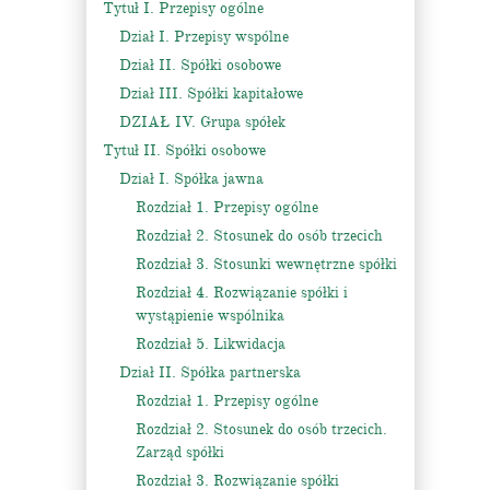
Tytuł I. Przepisy ogólne
Dział I. Przepisy wspólne
Dział II. Spółki osobowe
Dział III. Spółki kapitałowe
DZIAŁ IV. Grupa spółek
Tytuł II. Spółki osobowe
Dział I. Spółka jawna
Rozdział 1. Przepisy ogólne
Rozdział 2. Stosunek do osób trzecich
Rozdział 3. Stosunki wewnętrzne spółki
Rozdział 4. Rozwiązanie spółki i
wystąpienie wspólnika
Rozdział 5. Likwidacja
Dział II. Spółka partnerska
Rozdział 1. Przepisy ogólne
Rozdział 2. Stosunek do osób trzecich.
Zarząd spółki
Rozdział 3. Rozwiązanie spółki