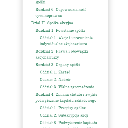
spółki
Rozdział 6. Odpowiedzialność
cywilnoprawna
Dział II. Spółka akcyjna
Rozdział 1. Powstanie spółki
Oddział 1. Akcje i uprawnienia
indywidualne akcjonariusza
Rozdział 2. Prawa i obowiązki
akcjonariuszy
Rozdział 3. Organy spółki
Oddział 1. Zarząd
Oddział 2. Nadzór
Oddział 3. Walne zgromadzenie
Rozdział 4. Zmiana statutu i zwykłe
podwyższenie kapitału zakładowego
Oddział 1. Przepisy ogólne
Oddział 2. Subskrypcja akcji
Oddział 3. Podwyższenie kapitału