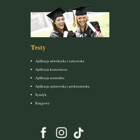
Testy
Aplikacja adwokacka i radcowska
Aplikacja komornicza
Aplikacja notarialna
Aplikacja sędziowska i prokuratorska
Syndyk
Księgowy