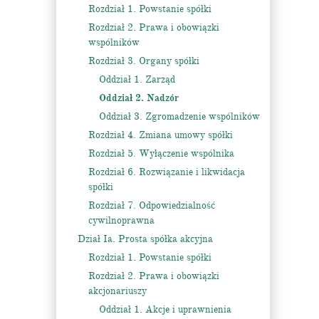
Rozdział 1. Powstanie spółki
Rozdział 2. Prawa i obowiązki
wspólników
Rozdział 3. Organy spółki
Oddział 1. Zarząd
Oddział 2. Nadzór
Oddział 3. Zgromadzenie wspólników
Rozdział 4. Zmiana umowy spółki
Rozdział 5. Wyłączenie wspólnika
Rozdział 6. Rozwiązanie i likwidacja
spółki
Rozdział 7. Odpowiedzialność
cywilnoprawna
Dział Ia. Prosta spółka akcyjna
Rozdział 1. Powstanie spółki
Rozdział 2. Prawa i obowiązki
akcjonariuszy
Oddział 1. Akcje i uprawnienia