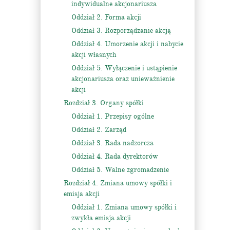
indywidualne akcjonariusza
Oddział 2. Forma akcji
Oddział 3. Rozporządzanie akcją
Oddział 4. Umorzenie akcji i nabycie
akcji własnych
Oddział 5. Wyłączenie i ustąpienie
akcjonariusza oraz unieważnienie
akcji
Rozdział 3. Organy spółki
Oddział 1. Przepisy ogólne
Oddział 2. Zarząd
Oddział 3. Rada nadzorcza
Oddział 4. Rada dyrektorów
Oddział 5. Walne zgromadzenie
Rozdział 4. Zmiana umowy spółki i
emisja akcji
Oddział 1. Zmiana umowy spółki i
zwykła emisja akcji