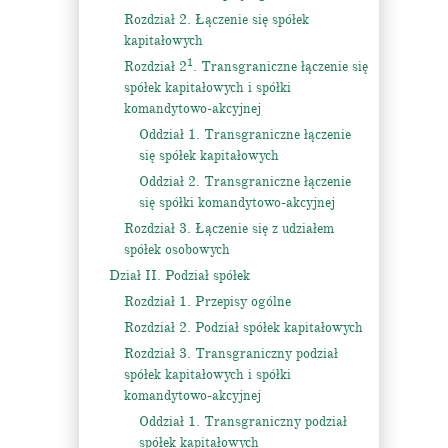
Rozdział 2. Łączenie się spółek
kapitałowych
1
Rozdział 2
. Transgraniczne łączenie się
spółek kapitałowych i spółki
komandytowo-akcyjnej
Oddział 1. Transgraniczne łączenie
się spółek kapitałowych
Oddział 2. Transgraniczne łączenie
się spółki komandytowo-akcyjnej
Rozdział 3. Łączenie się z udziałem
spółek osobowych
Dział II. Podział spółek
Rozdział 1. Przepisy ogólne
Rozdział 2. Podział spółek kapitałowych
Rozdział 3. Transgraniczny podział
spółek kapitałowych i spółki
komandytowo-akcyjnej
Oddział 1. Transgraniczny podział
spółek kapitałowych