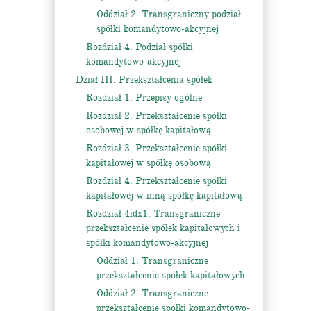
Oddział 2. Transgraniczny podział
spółki komandytowo-akcyjnej
Rozdział 4. Podział spółki
komandytowo-akcyjnej
Dział III. Przekształcenia spółek
Rozdział 1. Przepisy ogólne
Rozdział 2. Przekształcenie spółki
osobowej w spółkę kapitałową
Rozdział 3. Przekształcenie spółki
kapitałowej w spółkę osobową
Rozdział 4. Przekształcenie spółki
kapitałowej w inną spółkę kapitałową
Rozdział 4idx1. Transgraniczne
przekształcenie spółek kapitałowych i
spółki komandytowo-akcyjnej
Oddział 1. Transgraniczne
przekształcenie spółek kapitałowych
Oddział 2. Transgraniczne
przekształcenie spółki komandytowo-