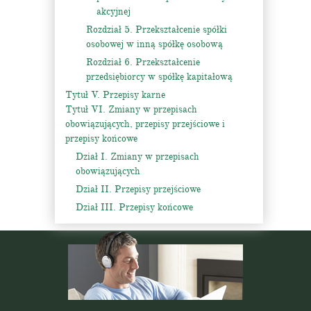
akcyjnej
Rozdział 5. Przekształcenie spółki
osobowej w inną spółkę osobową
Rozdział 6. Przekształcenie
przedsiębiorcy w spółkę kapitałową
Tytuł V. Przepisy karne
Tytuł VI. Zmiany w przepisach
obowiązujących, przepisy przejściowe i
przepisy końcowe
Dział I. Zmiany w przepisach
obowiązujących
Dział II. Przepisy przejściowe
Dział III. Przepisy końcowe