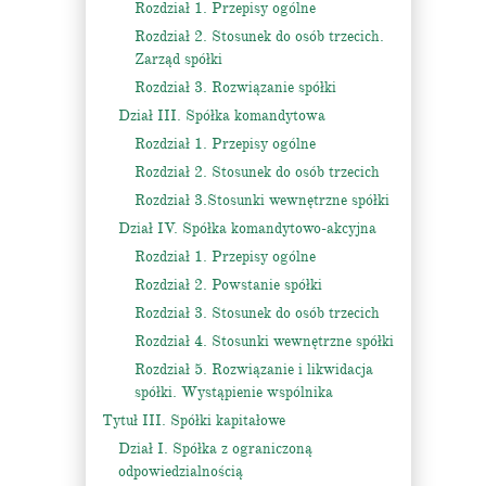
Rozdział 1. Przepisy ogólne
Rozdział 2. Stosunek do osób trzecich.
Zarząd spółki
Rozdział 3. Rozwiązanie spółki
Dział III. Spółka komandytowa
Rozdział 1. Przepisy ogólne
Rozdział 2. Stosunek do osób trzecich
Rozdział 3.Stosunki wewnętrzne spółki
Dział IV. Spółka komandytowo-akcyjna
Rozdział 1. Przepisy ogólne
Rozdział 2. Powstanie spółki
Rozdział 3. Stosunek do osób trzecich
Rozdział 4. Stosunki wewnętrzne spółki
Rozdział 5. Rozwiązanie i likwidacja
spółki. Wystąpienie wspólnika
Tytuł III. Spółki kapitałowe
Dział I. Spółka z ograniczoną
odpowiedzialnością