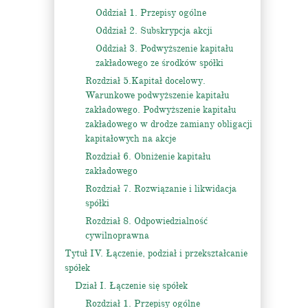
Oddział 1. Przepisy ogólne
Oddział 2. Subskrypcja akcji
Oddział 3. Podwyższenie kapitału
zakładowego ze środków spółki
Rozdział 5.Kapitał docelowy.
Warunkowe podwyższenie kapitału
zakładowego. Podwyższenie kapitału
zakładowego w drodze zamiany obligacji
kapitałowych na akcje
Rozdział 6. Obniżenie kapitału
zakładowego
Rozdział 7. Rozwiązanie i likwidacja
spółki
Rozdział 8. Odpowiedzialność
cywilnoprawna
Tytuł IV. Łączenie, podział i przekształcanie
spółek
Dział I. Łączenie się spółek
Rozdział 1. Przepisy ogólne