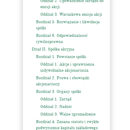
Oddział 2. Upoważnienie zarządu do
emisji akcji
Oddział 3. Warunkowa emisja akcji
Rozdział 5. Rozwiązanie i likwidacja
spółki
Rozdział 6. Odpowiedzialność
cywilnoprawna
Dział II. Spółka akcyjna
Rozdział 1. Powstanie spółki
Oddział 1. Akcje i uprawnienia
indywidualne akcjonariusza
Rozdział 2. Prawa i obowiązki
akcjonariuszy
Rozdział 3. Organy spółki
Oddział 1. Zarząd
Oddział 2. Nadzór
Oddział 3. Walne zgromadzenie
Rozdział 4. Zmiana statutu i zwykłe
podwyższenie kapitału zakładowego