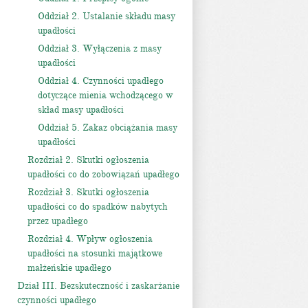
Oddział 2. Ustalanie składu masy
upadłości
Oddział 3. Wyłączenia z masy
upadłości
Oddział 4. Czynności upadłego
dotyczące mienia wchodzącego w
skład masy upadłości
Oddział 5. Zakaz obciążania masy
upadłości
Rozdział 2. Skutki ogłoszenia
upadłości co do zobowiązań upadłego
Rozdział 3. Skutki ogłoszenia
upadłości co do spadków nabytych
przez upadłego
Rozdział 4. Wpływ ogłoszenia
upadłości na stosunki majątkowe
małżeńskie upadłego
Dział III. Bezskuteczność i zaskarżanie
czynności upadłego