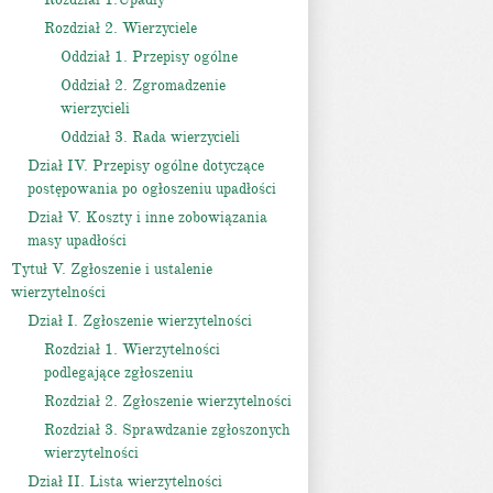
Rozdział 2. Wierzyciele
Oddział 1. Przepisy ogólne
Oddział 2. Zgromadzenie
wierzycieli
Oddział 3. Rada wierzycieli
Dział IV. Przepisy ogólne dotyczące
postępowania po ogłoszeniu upadłości
Dział V. Koszty i inne zobowiązania
masy upadłości
Tytuł V. Zgłoszenie i ustalenie
wierzytelności
Dział I. Zgłoszenie wierzytelności
Rozdział 1. Wierzytelności
podlegające zgłoszeniu
Rozdział 2. Zgłoszenie wierzytelności
Rozdział 3. Sprawdzanie zgłoszonych
wierzytelności
Dział II. Lista wierzytelności