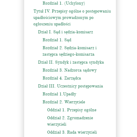
Rozdział 1. (Uchylony)
Tytuł IV. Przepisy ogólne o postępowaniu
upadłościowym prowadzonym po
ogłoszeniu upadłości
Dział I. Sąd i sędzia-komisarz
Rozdział 1. Sąd
Rozdział 2. Sędzia-komisarz i
zastępca sędziego-komisarza
Dział II. Syndyk i zastępca syndyka
Rozdział 3. Nadzorca sądowy
Rozdział 4. Zarządca
Dział III. Uczestnicy postępowania
Rozdział 1.Upadły
Rozdział 2. Wierzyciele
Oddział 1. Przepisy ogólne
Oddział 2. Zgromadzenie
wierzycieli
Oddział 3. Rada wierzycieli