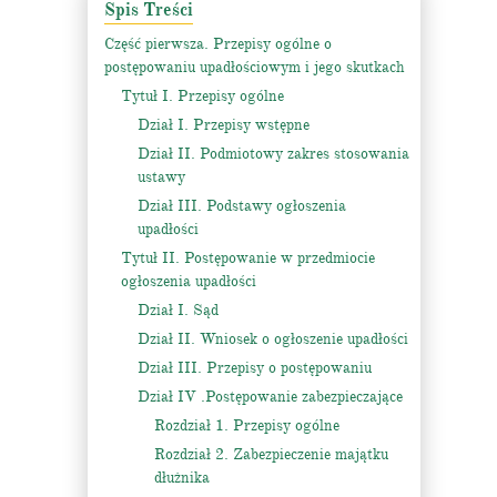
Spis Treści
Część pierwsza. Przepisy ogólne o
postępowaniu upadłościowym i jego skutkach
Tytuł I. Przepisy ogólne
Dział I. Przepisy wstępne
Dział II. Podmiotowy zakres stosowania
ustawy
Dział III. Podstawy ogłoszenia
upadłości
Tytuł II. Postępowanie w przedmiocie
ogłoszenia upadłości
Dział I. Sąd
Dział II. Wniosek o ogłoszenie upadłości
Dział III. Przepisy o postępowaniu
Dział IV .Postępowanie zabezpieczające
Rozdział 1. Przepisy ogólne
Rozdział 2. Zabezpieczenie majątku
dłużnika