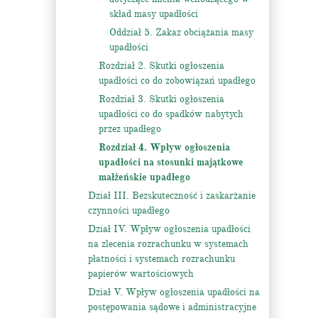
skład masy upadłości
Oddział 5. Zakaz obciążania masy
upadłości
Rozdział 2. Skutki ogłoszenia
upadłości co do zobowiązań upadłego
Rozdział 3. Skutki ogłoszenia
upadłości co do spadków nabytych
przez upadłego
Rozdział 4. Wpływ ogłoszenia
upadłości na stosunki majątkowe
małżeńskie upadłego
Dział III. Bezskuteczność i zaskarżanie
czynności upadłego
Dział IV. Wpływ ogłoszenia upadłości
na zlecenia rozrachunku w systemach
płatności i systemach rozrachunku
papierów wartościowych
Dział V. Wpływ ogłoszenia upadłości na
postępowania sądowe i administracyjne