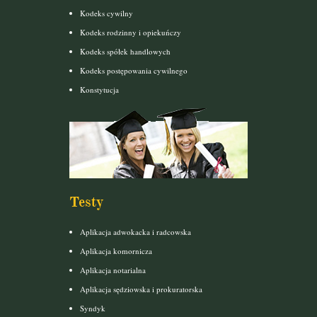
Kodeks cywilny
Kodeks rodzinny i opiekuńczy
Kodeks spółek handlowych
Kodeks postępowania cywilnego
Konstytucja
Testy
Aplikacja adwokacka i radcowska
Aplikacja komornicza
Aplikacja notarialna
Aplikacja sędziowska i prokuratorska
Syndyk