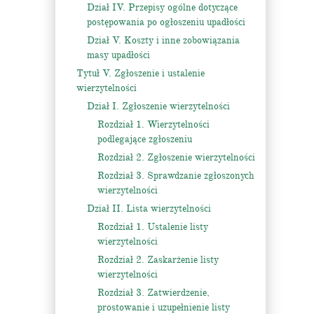
Dział IV. Przepisy ogólne dotyczące
postępowania po ogłoszeniu upadłości
Dział V. Koszty i inne zobowiązania
masy upadłości
Tytuł V. Zgłoszenie i ustalenie
wierzytelności
Dział I. Zgłoszenie wierzytelności
Rozdział 1. Wierzytelności
podlegające zgłoszeniu
Rozdział 2. Zgłoszenie wierzytelności
Rozdział 3. Sprawdzanie zgłoszonych
wierzytelności
Dział II. Lista wierzytelności
Rozdział 1. Ustalenie listy
wierzytelności
Rozdział 2. Zaskarżenie listy
wierzytelności
Rozdział 3. Zatwierdzenie,
prostowanie i uzupełnienie listy