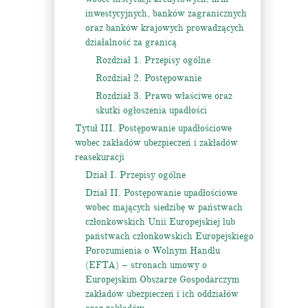
inwestycyjnych, banków zagranicznych
oraz banków krajowych prowadzących
działalność za granicą
Rozdział 1. Przepisy ogólne
Rozdział 2. Postępowanie
Rozdział 3. Prawo właściwe oraz
skutki ogłoszenia upadłości
Tytuł III. Postępowanie upadłościowe
wobec zakładów ubezpieczeń i zakładów
reasekuracji
Dział I. Przepisy ogólne
Dział II. Postępowanie upadłościowe
wobec mających siedzibę w państwach
członkowskich Unii Europejskiej lub
państwach członkowskich Europejskiego
Porozumienia o Wolnym Handlu
(EFTA) – stronach umowy o
Europejskim Obszarze Gospodarczym
zakładów ubezpieczeń i ich oddziałów