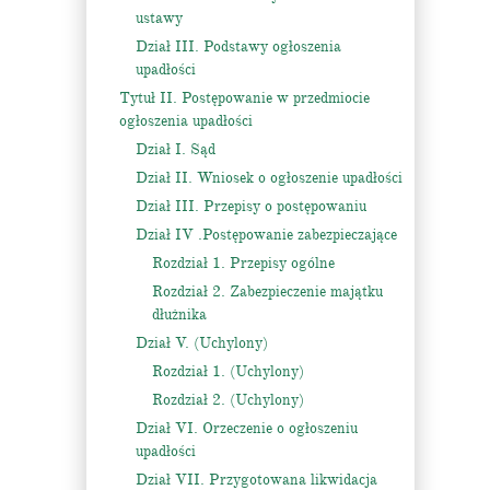
ustawy
Dział III. Podstawy ogłoszenia
upadłości
Tytuł II. Postępowanie w przedmiocie
ogłoszenia upadłości
Dział I. Sąd
Dział II. Wniosek o ogłoszenie upadłości
Dział III. Przepisy o postępowaniu
Dział IV .Postępowanie zabezpieczające
Rozdział 1. Przepisy ogólne
Rozdział 2. Zabezpieczenie majątku
dłużnika
Dział V. (Uchylony)
Rozdział 1. (Uchylony)
Rozdział 2. (Uchylony)
Dział VI. Orzeczenie o ogłoszeniu
upadłości
Dział VII. Przygotowana likwidacja