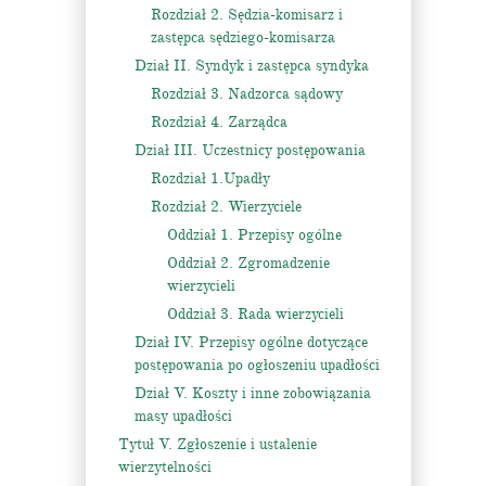
Rozdział 2. Sędzia-komisarz i
zastępca sędziego-komisarza
Dział II. Syndyk i zastępca syndyka
Rozdział 3. Nadzorca sądowy
Rozdział 4. Zarządca
Dział III. Uczestnicy postępowania
Rozdział 1.Upadły
Rozdział 2. Wierzyciele
Oddział 1. Przepisy ogólne
Oddział 2. Zgromadzenie
wierzycieli
Oddział 3. Rada wierzycieli
Dział IV. Przepisy ogólne dotyczące
postępowania po ogłoszeniu upadłości
Dział V. Koszty i inne zobowiązania
masy upadłości
Tytuł V. Zgłoszenie i ustalenie
wierzytelności