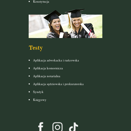
Konstytucja
Testy
Aplikacja adwokacka i radcowska
Aplikacja komornicza
Aplikacja notarialna
Aplikacja sędziowska i prokuratorska
Syndyk
Księgowy