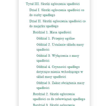
Tytuł III. Skutki ogłoszenia upadłości
Dział I. Skutki ogłoszenia upadłości co
do osoby upadłego
Dział II. Skutki ogłoszenia upadłości co
do majątku upadłego
Rozdział 1. Masa upadłości
Oddział 1. Przepisy ogólne
Oddział 2. Ustalanie składu masy
upadłości
Oddział 3. Wyłączenia z masy
upadłości
Oddział 4. Czynności upadłego
dotyczące mienia wchodzącego w
skład masy upadłości
Oddział 5. Zakaz obciążania masy
upadłości
Rozdział 2. Skutki ogłoszenia
upadłości co do zobowiązań upadłego
Rozdział 3. Skutki ogłoszenia