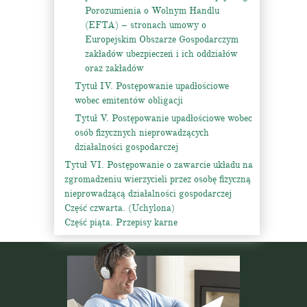
Porozumienia o Wolnym Handlu
(EFTA) – stronach umowy o
Europejskim Obszarze Gospodarczym
zakładów ubezpieczeń i ich oddziałów
oraz zakładów
Tytuł IV. Postępowanie upadłościowe
wobec emitentów obligacji
Tytuł V. Postępowanie upadłościowe wobec
osób fizycznych nieprowadzących
działalności gospodarczej
Tytuł VI. Postępowanie o zawarcie układu na
zgromadzeniu wierzycieli przez osobę fizyczną
nieprowadzącą działalności gospodarczej
Część czwarta. (Uchylona)
Część piąta. Przepisy karne