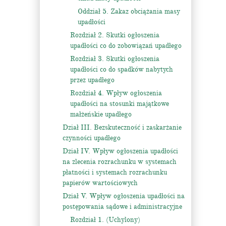
Oddział 5. Zakaz obciążania masy
upadłości
Rozdział 2. Skutki ogłoszenia
upadłości co do zobowiązań upadłego
Rozdział 3. Skutki ogłoszenia
upadłości co do spadków nabytych
przez upadłego
Rozdział 4. Wpływ ogłoszenia
upadłości na stosunki majątkowe
małżeńskie upadłego
Dział III. Bezskuteczność i zaskarżanie
czynności upadłego
Dział IV. Wpływ ogłoszenia upadłości
na zlecenia rozrachunku w systemach
płatności i systemach rozrachunku
papierów wartościowych
Dział V. Wpływ ogłoszenia upadłości na
postępowania sądowe i administracyjne
Rozdział 1. (Uchylony)