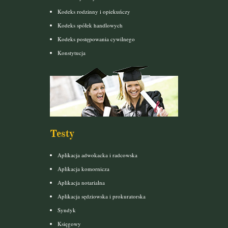
Kodeks rodzinny i opiekuńczy
Kodeks spółek handlowych
Kodeks postępowania cywilnego
Konstytucja
Testy
Aplikacja adwokacka i radcowska
Aplikacja komornicza
Aplikacja notarialna
Aplikacja sędziowska i prokuratorska
Syndyk
Księgowy