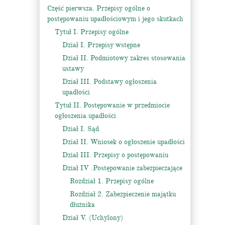
Część pierwsza. Przepisy ogólne o
postępowaniu upadłościowym i jego skutkach
Tytuł I. Przepisy ogólne
Dział I. Przepisy wstępne
Dział II. Podmiotowy zakres stosowania
ustawy
Dział III. Podstawy ogłoszenia
upadłości
Tytuł II. Postępowanie w przedmiocie
ogłoszenia upadłości
Dział I. Sąd
Dział II. Wniosek o ogłoszenie upadłości
Dział III. Przepisy o postępowaniu
Dział IV .Postępowanie zabezpieczające
Rozdział 1. Przepisy ogólne
Rozdział 2. Zabezpieczenie majątku
dłużnika
Dział V. (Uchylony)