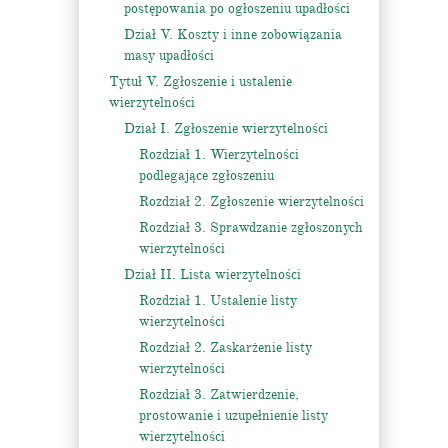
postępowania po ogłoszeniu upadłości
Dział V. Koszty i inne zobowiązania
masy upadłości
Tytuł V. Zgłoszenie i ustalenie
wierzytelności
Dział I. Zgłoszenie wierzytelności
Rozdział 1. Wierzytelności
podlegające zgłoszeniu
Rozdział 2. Zgłoszenie wierzytelności
Rozdział 3. Sprawdzanie zgłoszonych
wierzytelności
Dział II. Lista wierzytelności
Rozdział 1. Ustalenie listy
wierzytelności
Rozdział 2. Zaskarżenie listy
wierzytelności
Rozdział 3. Zatwierdzenie,
prostowanie i uzupełnienie listy
wierzytelności