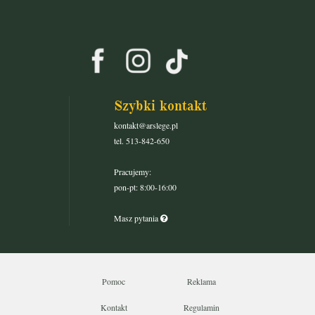
Szybki kontakt
kontakt@arslege.pl
tel. 513-842-650
Pracujemy:
pon-pt: 8:00-16:00
Masz pytania
Pomoc
Reklama
Kontakt
Regulamin