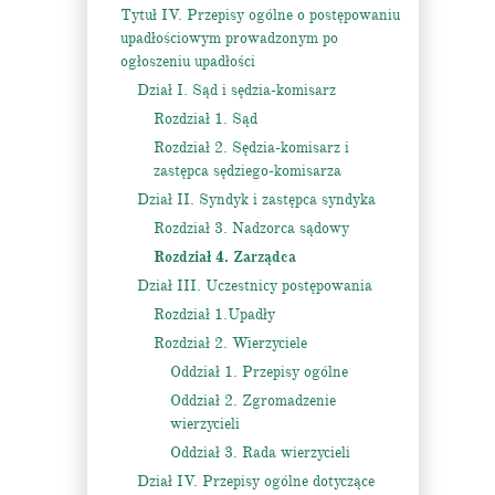
Tytuł IV. Przepisy ogólne o postępowaniu
upadłościowym prowadzonym po
ogłoszeniu upadłości
Dział I. Sąd i sędzia-komisarz
Rozdział 1. Sąd
Rozdział 2. Sędzia-komisarz i
zastępca sędziego-komisarza
Dział II. Syndyk i zastępca syndyka
Rozdział 3. Nadzorca sądowy
Rozdział 4. Zarządca
Dział III. Uczestnicy postępowania
Rozdział 1.Upadły
Rozdział 2. Wierzyciele
Oddział 1. Przepisy ogólne
Oddział 2. Zgromadzenie
wierzycieli
Oddział 3. Rada wierzycieli
Dział IV. Przepisy ogólne dotyczące