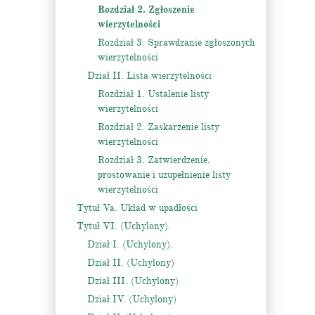
Rozdział 2. Zgłoszenie
wierzytelności
Rozdział 3. Sprawdzanie zgłoszonych
wierzytelności
Dział II. Lista wierzytelności
Rozdział 1. Ustalenie listy
wierzytelności
Rozdział 2. Zaskarżenie listy
wierzytelności
Rozdział 3. Zatwierdzenie,
prostowanie i uzupełnienie listy
wierzytelności
Tytuł Va. Układ w upadłości
Tytuł VI. (Uchylony).
Dział I. (Uchylony).
Dział II. (Uchylony)
Dział III. (Uchylony)
Dział IV. (Uchylony)