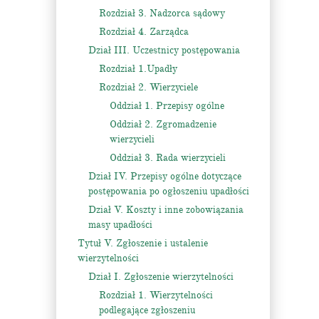
Rozdział 3. Nadzorca sądowy
Rozdział 4. Zarządca
Dział III. Uczestnicy postępowania
Rozdział 1.Upadły
Rozdział 2. Wierzyciele
Oddział 1. Przepisy ogólne
Oddział 2. Zgromadzenie
wierzycieli
Oddział 3. Rada wierzycieli
Dział IV. Przepisy ogólne dotyczące
postępowania po ogłoszeniu upadłości
Dział V. Koszty i inne zobowiązania
masy upadłości
Tytuł V. Zgłoszenie i ustalenie
wierzytelności
Dział I. Zgłoszenie wierzytelności
Rozdział 1. Wierzytelności
podlegające zgłoszeniu