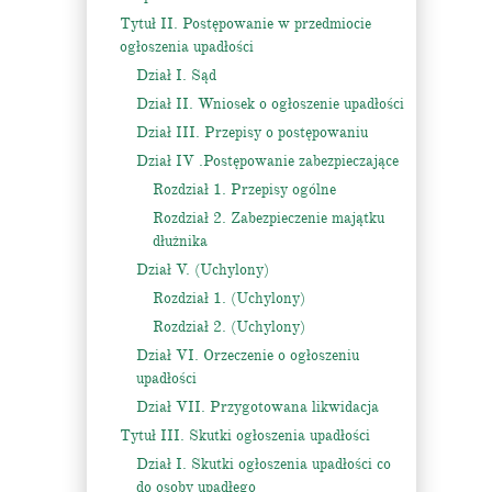
Tytuł II. Postępowanie w przedmiocie
ogłoszenia upadłości
Dział I. Sąd
Dział II. Wniosek o ogłoszenie upadłości
Dział III. Przepisy o postępowaniu
Dział IV .Postępowanie zabezpieczające
Rozdział 1. Przepisy ogólne
Rozdział 2. Zabezpieczenie majątku
dłużnika
Dział V. (Uchylony)
Rozdział 1. (Uchylony)
Rozdział 2. (Uchylony)
Dział VI. Orzeczenie o ogłoszeniu
upadłości
Dział VII. Przygotowana likwidacja
Tytuł III. Skutki ogłoszenia upadłości
Dział I. Skutki ogłoszenia upadłości co
do osoby upadłego