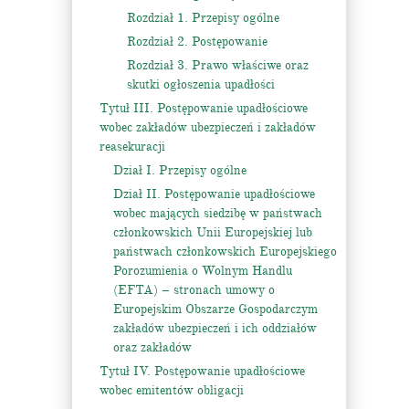
Rozdział 1. Przepisy ogólne
Rozdział 2. Postępowanie
Rozdział 3. Prawo właściwe oraz
skutki ogłoszenia upadłości
Tytuł III. Postępowanie upadłościowe
wobec zakładów ubezpieczeń i zakładów
reasekuracji
Dział I. Przepisy ogólne
Dział II. Postępowanie upadłościowe
wobec mających siedzibę w państwach
członkowskich Unii Europejskiej lub
państwach członkowskich Europejskiego
Porozumienia o Wolnym Handlu
(EFTA) – stronach umowy o
Europejskim Obszarze Gospodarczym
zakładów ubezpieczeń i ich oddziałów
oraz zakładów
Tytuł IV. Postępowanie upadłościowe
wobec emitentów obligacji