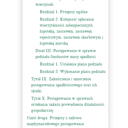
wierzycieli
Rozdział 1. Przepisy ogólne
Rozdział 2. Kolejność spłacania
wierzytelności zabezpieczonych
hipoteką, zastawem, zastawem
rejestrowym, zastawem skarbowym i
hipoteką morską
Dział III. Postępowanie w sprawie
podziału funduszów masy upadłości
Rozdział 1. Ustalenie planu podziału
Rozdział 2. Wykonanie planu podziału
Tytuł IX. Zakończenie i umorzenie
postępowania upadłościowego oraz ich
skutki
Tytuł X. Postępowanie w sprawach
orzekania zakazu prowadzenia działalności
gospodarczej
Część druga. Przepisy z zakresu
międzynarodowego postępowania