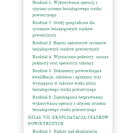
Rozdział 1. Wykonywanie operacji z
użyciem systemu bezzałogowego statku
powietrznego
Rozdział 2. Strefy geograficzne dla
systemów bezzałogowych statków
powietrznych
Rozdział 3. Rejestr operatorów systemów
bezzałogowych statków powietrznych
Rozdział 4. Wyznaczone podmioty, uznane
podmioty oraz operatorzy szkolący
Rozdział 5. Dokumenty potwierdzające
kwalifikacje, szkolenia i egzaminy oraz
wymagania w zakresie wieku pilota
bezzałogowego statku powietrznego
Rozdział 6. Zapobieganie bezprawnemu
wykonywaniu operacji z użyciem systemu
bezzałogowego statku powietrznego
DZIAŁ VII. EKSPLOATACJA STATKÓW
POWIETRZNYCH
Rozdział 1. Nadzór nad eksploatacją