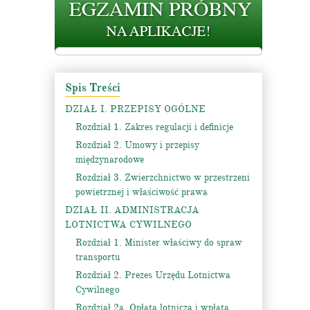
Spis Treści
DZIAŁ I. PRZEPISY OGÓLNE
Rozdział 1. Zakres regulacji i definicje
Rozdział 2. Umowy i przepisy
międzynarodowe
Rozdział 3. Zwierzchnictwo w przestrzeni
powietrznej i właściwość prawa
DZIAŁ II. ADMINISTRACJA
LOTNICTWA CYWILNEGO
Rozdział 1. Minister właściwy do spraw
transportu
Rozdział 2. Prezes Urzędu Lotnictwa
Cywilnego
Rozdział 2a. Opłata lotnicza i wpłata