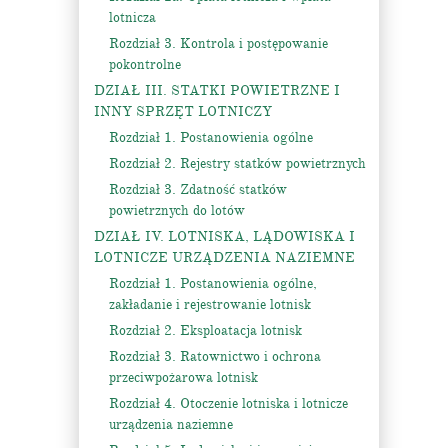
lotnicza
Rozdział 3. Kontrola i postępowanie
pokontrolne
DZIAŁ III. STATKI POWIETRZNE I
INNY SPRZĘT LOTNICZY
Rozdział 1. Postanowienia ogólne
Rozdział 2. Rejestry statków powietrznych
Rozdział 3. Zdatność statków
powietrznych do lotów
DZIAŁ IV. LOTNISKA, LĄDOWISKA I
LOTNICZE URZĄDZENIA NAZIEMNE
Rozdział 1. Postanowienia ogólne,
zakładanie i rejestrowanie lotnisk
Rozdział 2. Eksploatacja lotnisk
Rozdział 3. Ratownictwo i ochrona
przeciwpożarowa lotnisk
Rozdział 4. Otoczenie lotniska i lotnicze
urządzenia naziemne