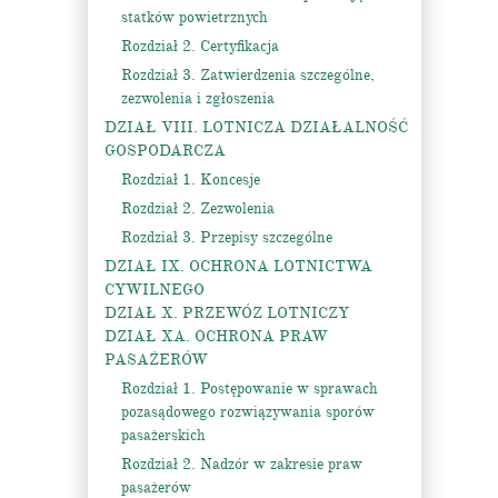
statków powietrznych
Rozdział 2. Certyfikacja
Rozdział 3. Zatwierdzenia szczególne,
zezwolenia i zgłoszenia
DZIAŁ VIII. LOTNICZA DZIAŁALNOŚĆ
GOSPODARCZA
Rozdział 1. Koncesje
Rozdział 2. Zezwolenia
Rozdział 3. Przepisy szczególne
DZIAŁ IX. OCHRONA LOTNICTWA
CYWILNEGO
DZIAŁ X. PRZEWÓZ LOTNICZY
DZIAŁ XA. OCHRONA PRAW
PASAŻERÓW
Rozdział 1. Postępowanie w sprawach
pozasądowego rozwiązywania sporów
pasażerskich
Rozdział 2. Nadzór w zakresie praw
pasażerów