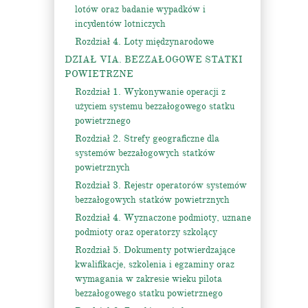
lotów oraz badanie wypadków i
incydentów lotniczych
Rozdział 4. Loty międzynarodowe
DZIAŁ VIA. BEZZAŁOGOWE STATKI
POWIETRZNE
Rozdział 1. Wykonywanie operacji z
użyciem systemu bezzałogowego statku
powietrznego
Rozdział 2. Strefy geograficzne dla
systemów bezzałogowych statków
powietrznych
Rozdział 3. Rejestr operatorów systemów
bezzałogowych statków powietrznych
Rozdział 4. Wyznaczone podmioty, uznane
podmioty oraz operatorzy szkolący
Rozdział 5. Dokumenty potwierdzające
kwalifikacje, szkolenia i egzaminy oraz
wymagania w zakresie wieku pilota
bezzałogowego statku powietrznego