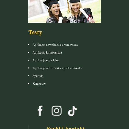
Testy
Aplikacja adwokacka i radcowska
Aplikacja komornicza
Aplikacja notarialna
Aplikacja sędziowska i prokuratorska
Syndyk
Księgowy