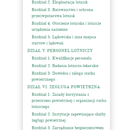
Rozdział 2. Eksploatacja lotnisk
Rozdział 3. Ratownictwo i ochrona
przeciwpożarowa lotnisk
Rozdział 4. Otoczenie lotniska i lotnicze
urządzenia naziemne
Rozdział 5. Lądowiska i inne miejsca
startów i lądowań
DZIAŁ V. PERSONEL LOTNICZY
Rozdział 1. Kwalifikacje personelu
Rozdział 2. Badania lotniczo-lekarskie
Rozdział 3. Dowódca i załoga statku
powietrznego
DZIAŁ VI. ŻEGLUGA POWIETRZNA
Rozdział 1. Zasady korzystania z
przestrzeni powietrznej i organizacji ruchu
lotniczego
Rozdział 2. Instytucje zapewniające służby
żeglugi powietrznej
Rozdział 3. Zarządzanie bezpieczeństwem