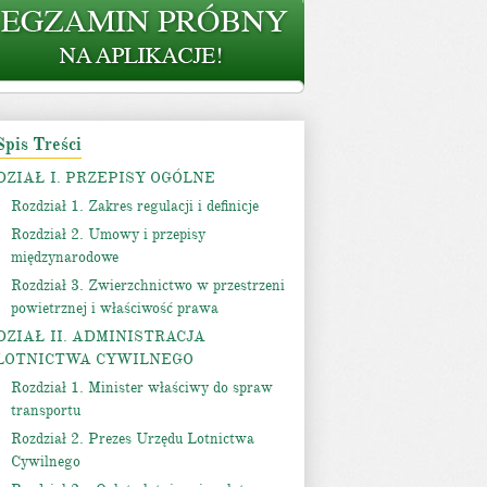
Spis Treści
DZIAŁ I. PRZEPISY OGÓLNE
Rozdział 1. Zakres regulacji i definicje
Rozdział 2. Umowy i przepisy
międzynarodowe
Rozdział 3. Zwierzchnictwo w przestrzeni
powietrznej i właściwość prawa
DZIAŁ II. ADMINISTRACJA
LOTNICTWA CYWILNEGO
Rozdział 1. Minister właściwy do spraw
transportu
Rozdział 2. Prezes Urzędu Lotnictwa
Cywilnego