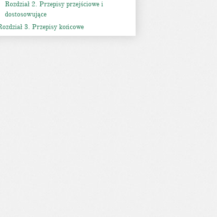
Rozdział 2. Przepisy przejściowe i
dostosowujące
Rozdział 3. Przepisy końcowe