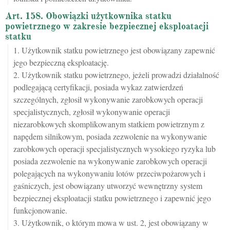
Art. 158. Obowiązki użytkownika statku
powietrznego w zakresie bezpiecznej eksploatacji
statku
1. Użytkownik statku powietrznego jest obowiązany zapewnić
jego bezpieczną eksploatację.
2. Użytkownik statku powietrznego, jeżeli prowadzi działalność
podlegającą certyfikacji, posiada wykaz zatwierdzeń
szczególnych, zgłosił wykonywanie zarobkowych operacji
specjalistycznych, zgłosił wykonywanie operacji
niezarobkowych skomplikowanym statkiem powietrznym z
napędem silnikowym, posiada zezwolenie na wykonywanie
zarobkowych operacji specjalistycznych wysokiego ryzyka lub
posiada zezwolenie na wykonywanie zarobkowych operacji
polegających na wykonywaniu lotów przeciwpożarowych i
gaśniczych, jest obowiązany utworzyć wewnętrzny system
bezpiecznej eksploatacji statku powietrznego i zapewnić jego
funkcjonowanie.
3. Użytkownik, o którym mowa w ust. 2, jest obowiązany w