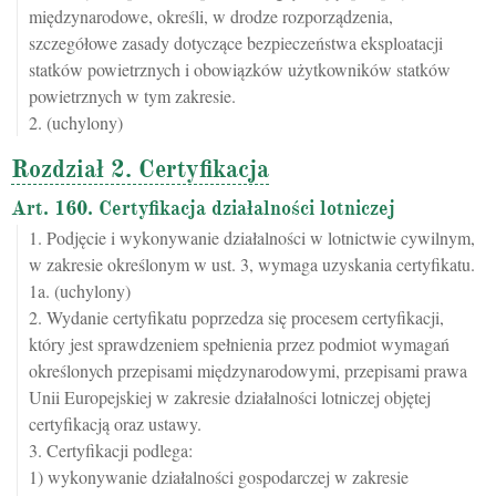
międzynarodowe, określi, w drodze rozporządzenia,
szczegółowe zasady dotyczące bezpieczeństwa eksploatacji
statków powietrznych i obowiązków użytkowników statków
powietrznych w tym zakresie.
2. (uchylony)
Rozdział 2. Certyfikacja
Art. 160. Certyfikacja działalności lotniczej
1. Podjęcie i wykonywanie działalności w lotnictwie cywilnym,
w zakresie określonym w ust. 3, wymaga uzyskania certyfikatu.
1a. (uchylony)
2. Wydanie certyfikatu poprzedza się procesem certyfikacji,
który jest sprawdzeniem spełnienia przez podmiot wymagań
określonych przepisami międzynarodowymi, przepisami prawa
Unii Europejskiej w zakresie działalności lotniczej objętej
certyfikacją oraz ustawy.
3. Certyfikacji podlega:
1) wykonywanie działalności gospodarczej w zakresie