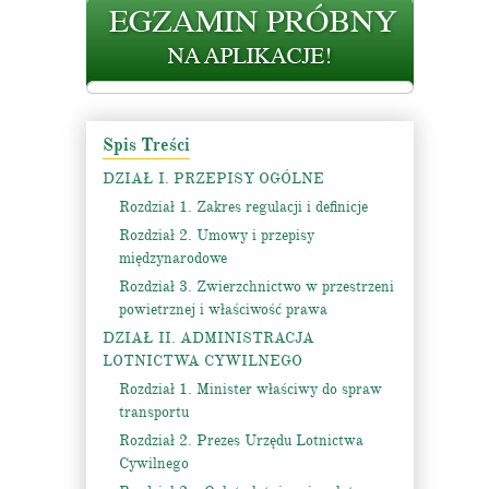
Spis Treści
DZIAŁ I. PRZEPISY OGÓLNE
Rozdział 1. Zakres regulacji i definicje
Rozdział 2. Umowy i przepisy
międzynarodowe
Rozdział 3. Zwierzchnictwo w przestrzeni
powietrznej i właściwość prawa
DZIAŁ II. ADMINISTRACJA
LOTNICTWA CYWILNEGO
Rozdział 1. Minister właściwy do spraw
transportu
Rozdział 2. Prezes Urzędu Lotnictwa
Cywilnego