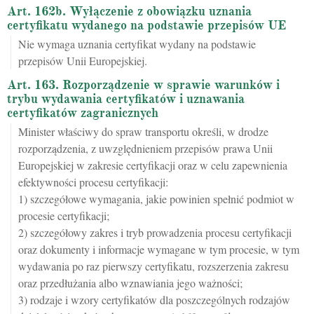
Art. 162b. Wyłączenie z obowiązku uznania
certyfikatu wydanego na podstawie przepisów UE
Nie wymaga uznania certyfikat wydany na podstawie
przepisów Unii Europejskiej.
Art. 163. Rozporządzenie w sprawie warunków i
trybu wydawania certyfikatów i uznawania
certyfikatów zagranicznych
Minister właściwy do spraw transportu określi, w drodze
rozporządzenia, z uwzględnieniem przepisów prawa Unii
Europejskiej w zakresie certyfikacji oraz w celu zapewnienia
efektywności procesu certyfikacji:
1) szczegółowe wymagania, jakie powinien spełnić podmiot w
procesie certyfikacji;
2) szczegółowy zakres i tryb prowadzenia procesu certyfikacji
oraz dokumenty i informacje wymagane w tym procesie, w tym
wydawania po raz pierwszy certyfikatu, rozszerzenia zakresu
oraz przedłużania albo wznawiania jego ważności;
3) rodzaje i wzory certyfikatów dla poszczególnych rodzajów