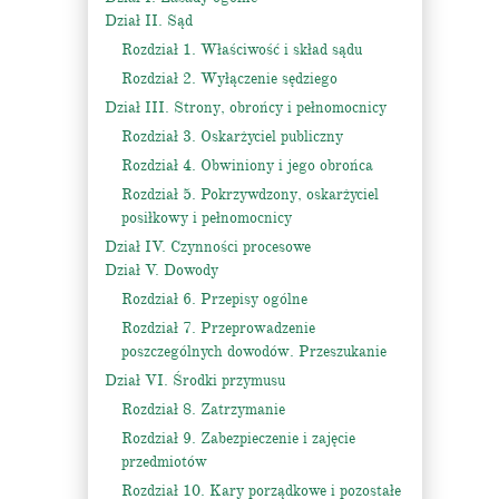
Dział II. Sąd
Rozdział 1. Właściwość i skład sądu
Rozdział 2. Wyłączenie sędziego
Dział III. Strony, obrońcy i pełnomocnicy
Rozdział 3. Oskarżyciel publiczny
Rozdział 4. Obwiniony i jego obrońca
Rozdział 5. Pokrzywdzony, oskarżyciel
posiłkowy i pełnomocnicy
Dział IV. Czynności procesowe
Dział V. Dowody
Rozdział 6. Przepisy ogólne
Rozdział 7. Przeprowadzenie
poszczególnych dowodów. Przeszukanie
Dział VI. Środki przymusu
Rozdział 8. Zatrzymanie
Rozdział 9. Zabezpieczenie i zajęcie
przedmiotów
Rozdział 10. Kary porządkowe i pozostałe