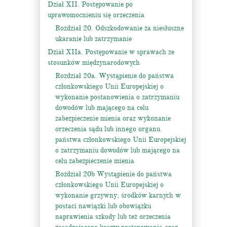
Dział XII. Postępowanie po
uprawomocnieniu się orzeczenia
Rozdział 20. Odszkodowanie za niesłuszne
ukaranie lub zatrzymanie
Dział XIIa. Postępowanie w sprawach ze
stosunków międzynarodowych
Rozdział 20a. Wystąpienie do państwa
członkowskiego Unii Europejskiej o
wykonanie postanowienia o zatrzymaniu
dowodów lub mającego na celu
zabezpieczenie mienia oraz wykonanie
orzeczenia sądu lub innego organu
państwa członkowskiego Unii Europejskiej
o zatrzymaniu dowodów lub mającego na
celu zabezpieczenie mienia
Rozdział 20b Wystąpienie do państwa
członkowskiego Unii Europejskiej o
wykonanie grzywny, środków karnych w
postaci nawiązki lub obowiązku
naprawienia szkody lub też orzeczenia