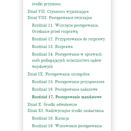
środki przymusu
Dział VII. Czynności wyjaśniające
Dział VIII. Postępowanie zwyczajne
Rozdział 11. Wszczęcie postępowania.
Orzekanie przed rozprawą
Rozdział 12. Przygotowanie do rozprawy
Rozdział 13. Rozprawa
Rozdział 14. Postępowanie w sprawach
osób podlegających orzecznictwu sądów
wojskowych
Dział IX. Postępowania szczególne
Rozdział 15. Postępowanie przyspieszone
Rozdział 16. Postępowanie nakazowe
Rozdział 17. Postępowanie mandatowe
Dział X. Środki odwoławcze
Dział XI. Nadzwyczajne środki zaskarżenia
Rozdział 18. Kasacja
Rozdział 19. Wznowienie postępowania