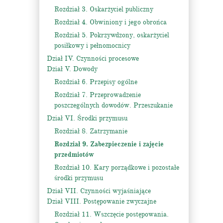
Rozdział 3. Oskarżyciel publiczny
Rozdział 4. Obwiniony i jego obrońca
Rozdział 5. Pokrzywdzony, oskarżyciel
posiłkowy i pełnomocnicy
Dział IV. Czynności procesowe
Dział V. Dowody
Rozdział 6. Przepisy ogólne
Rozdział 7. Przeprowadzenie
poszczególnych dowodów. Przeszukanie
Dział VI. Środki przymusu
Rozdział 8. Zatrzymanie
Rozdział 9. Zabezpieczenie i zajęcie
przedmiotów
Rozdział 10. Kary porządkowe i pozostałe
środki przymusu
Dział VII. Czynności wyjaśniające
Dział VIII. Postępowanie zwyczajne
Rozdział 11. Wszczęcie postępowania.