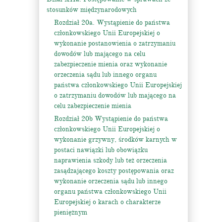
stosunków międzynarodowych
Rozdział 20a. Wystąpienie do państwa
członkowskiego Unii Europejskiej o
wykonanie postanowienia o zatrzymaniu
dowodów lub mającego na celu
zabezpieczenie mienia oraz wykonanie
orzeczenia sądu lub innego organu
państwa członkowskiego Unii Europejskiej
o zatrzymaniu dowodów lub mającego na
celu zabezpieczenie mienia
Rozdział 20b Wystąpienie do państwa
członkowskiego Unii Europejskiej o
wykonanie grzywny, środków karnych w
postaci nawiązki lub obowiązku
naprawienia szkody lub też orzeczenia
zasądzającego koszty postępowania oraz
wykonanie orzeczenia sądu lub innego
organu państwa członkowskiego Unii
Europejskiej o karach o charakterze
pieniężnym