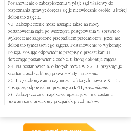
Postanowienie o zabezpieczeniu wydaje sąd właściwy do
rozpoznania sprawy; doręcza się je niezwłocznie osobie, u której
dokonano zajęcia.
§ 3. Zabezpieczenie może nastąpić także na mocy
postanowienia sądu po wszczęciu postępowania w sprawie o
wykroczenie zagrożone przepadkiem przedmiotów, jeżeli nie
dokonano tymczasowego zajęcia. Postanowienie to wykonuje
Policja, stosując odpowiednio przepisy o przeszukaniu i
doręczając postanowienie osobie, u której dokonuje zajęcia.
§ 4. Na postanowienia, o których mowa w § 2 i 3, przysługuje
zażalenie osobie, której prawa zostały naruszone.
§ 5. Przy dokonywaniu czynności, o których mowa w § 1–3,
art.
44
stosuje się odpowiednio przepisy
przeszukanie
.
§ 6. Zabezpieczenie majątkowe upada, jeżeli nie zostanie
prawomocnie orzeczony przepadek przedmiotów.