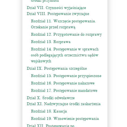
środki przymusu
Dział VII. Czynności wyjaśniające
Dział VIII. Postępowanie zwyczajne
Rozdział 11. Wszczęcie postępowania.
Orzekanie przed rozprawą
Rozdział 12. Przygotowanie do rozprawy
Rozdział 13. Rozprawa
Rozdział 14. Postępowanie w sprawach
osób podlegających orzecznictwu sądów
wojskowych
Dział IX. Postępowania szczególne
Rozdział 15. Postępowanie przyspieszone
Rozdział 16. Postępowanie nakazowe
Rozdział 17. Postępowanie mandatowe
Dział X. Środki odwoławcze
Dział XI. Nadzwyczajne środki zaskarżenia
Rozdział 18. Kasacja
Rozdział 19. Wznowienie postępowania
Dział XII. Postępowanie po