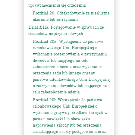
uprawomocnieniu się orzeczenia
Rozdział 20. Odszkodowanie za niesłuszne
ukaranie lub zatrzymanie
Dział XIIa. Postępowanie w sprawach ze
stosunków międzynarodowych
Rozdział 20a. Wystąpienie do państwa
członkowskiego Unii Europejskiej o
wykonanie postanowienia o zatrzymaniu
dowodów lub mającego na celu
zabezpieczenie mienia oraz wykonanie
orzeczenia sądu lub innego organu
państwa członkowskiego Unii Europejskiej
o zatrzymaniu dowodów lub mającego na
celu zabezpieczenie mienia
Rozdział 20b Wystąpienie do państwa
członkowskiego Unii Europejskiej o
wykonanie grzywny, środków karnych w
postaci nawiązki lub obowiązku
naprawienia szkody lub też orzeczenia
zasądzającego koszty postępowania oraz