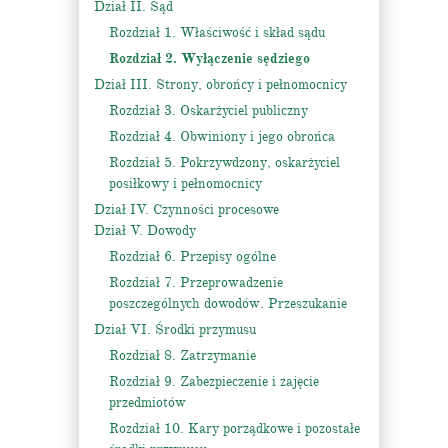
Dział II. Sąd
Rozdział 1. Właściwość i skład sądu
Rozdział 2. Wyłączenie sędziego
Dział III. Strony, obrońcy i pełnomocnicy
Rozdział 3. Oskarżyciel publiczny
Rozdział 4. Obwiniony i jego obrońca
Rozdział 5. Pokrzywdzony, oskarżyciel
posiłkowy i pełnomocnicy
Dział IV. Czynności procesowe
Dział V. Dowody
Rozdział 6. Przepisy ogólne
Rozdział 7. Przeprowadzenie
poszczególnych dowodów. Przeszukanie
Dział VI. Środki przymusu
Rozdział 8. Zatrzymanie
Rozdział 9. Zabezpieczenie i zajęcie
przedmiotów
Rozdział 10. Kary porządkowe i pozostałe