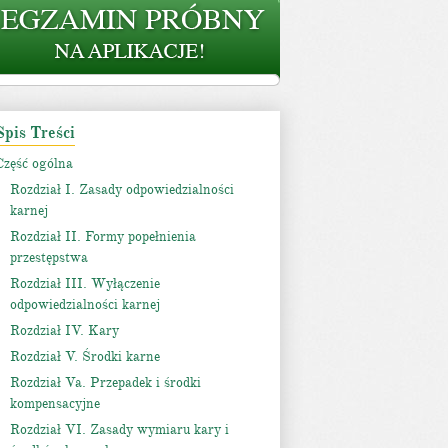
Spis Treści
Część ogólna
Rozdział I. Zasady odpowiedzialności
karnej
Rozdział II. Formy popełnienia
przestępstwa
Rozdział III. Wyłączenie
odpowiedzialności karnej
Rozdział IV. Kary
Rozdział V. Środki karne
Rozdział Va. Przepadek i środki
kompensacyjne
Rozdział VI. Zasady wymiaru kary i