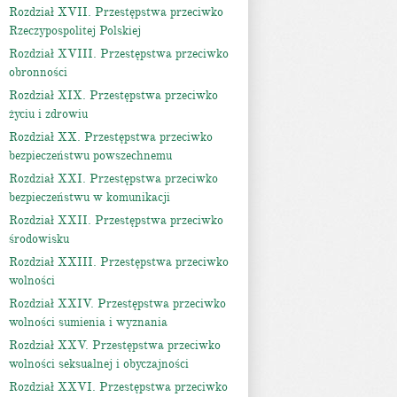
Rozdział XVII. Przestępstwa przeciwko
Rzeczypospolitej Polskiej
Rozdział XVIII. Przestępstwa przeciwko
obronności
Rozdział XIX. Przestępstwa przeciwko
życiu i zdrowiu
Rozdział XX. Przestępstwa przeciwko
bezpieczeństwu powszechnemu
Rozdział XXI. Przestępstwa przeciwko
bezpieczeństwu w komunikacji
Rozdział XXII. Przestępstwa przeciwko
środowisku
Rozdział XXIII. Przestępstwa przeciwko
wolności
Rozdział XXIV. Przestępstwa przeciwko
wolności sumienia i wyznania
Rozdział XXV. Przestępstwa przeciwko
wolności seksualnej i obyczajności
Rozdział XXVI. Przestępstwa przeciwko