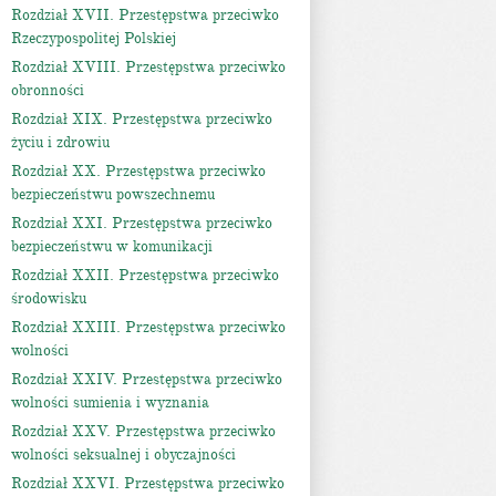
Rozdział XVII. Przestępstwa przeciwko
Rzeczypospolitej Polskiej
Rozdział XVIII. Przestępstwa przeciwko
obronności
Rozdział XIX. Przestępstwa przeciwko
życiu i zdrowiu
Rozdział XX. Przestępstwa przeciwko
bezpieczeństwu powszechnemu
Rozdział XXI. Przestępstwa przeciwko
bezpieczeństwu w komunikacji
Rozdział XXII. Przestępstwa przeciwko
środowisku
Rozdział XXIII. Przestępstwa przeciwko
wolności
Rozdział XXIV. Przestępstwa przeciwko
wolności sumienia i wyznania
Rozdział XXV. Przestępstwa przeciwko
wolności seksualnej i obyczajności
Rozdział XXVI. Przestępstwa przeciwko