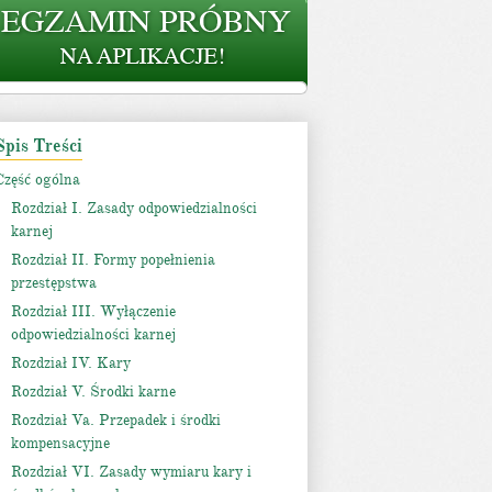
Spis Treści
Część ogólna
Rozdział I. Zasady odpowiedzialności
karnej
Rozdział II. Formy popełnienia
przestępstwa
Rozdział III. Wyłączenie
odpowiedzialności karnej
Rozdział IV. Kary
Rozdział V. Środki karne
Rozdział Va. Przepadek i środki
kompensacyjne
Rozdział VI. Zasady wymiaru kary i