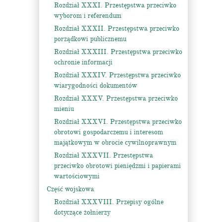
Rozdział XXXI. Przestępstwa przeciwko
wyborom i referendum
Rozdział XXXII. Przestępstwa przeciwko
porządkowi publicznemu
Rozdział XXXIII. Przestępstwa przeciwko
ochronie informacji
Rozdział XXXIV. Przestępstwa przeciwko
wiarygodności dokumentów
Rozdział XXXV. Przestępstwa przeciwko
mieniu
Rozdział XXXVI. Przestępstwa przeciwko
obrotowi gospodarczemu i interesom
majątkowym w obrocie cywilnoprawnym
Rozdział XXXVII. Przestępstwa
przeciwko obrotowi pieniędzmi i papierami
wartościowymi
Część wojskowa
Rozdział XXXVIII. Przepisy ogólne
dotyczące żołnierzy