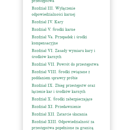
przestępstwa
Rozdział III. Wyłączenie
odpowiedzialności karnej
Rozdział IV. Kary
Rozdział V. Środki karne
Rozdział Va. Przepadek i środki
kompensacyjne
Rozdział VI. Zasady wymiaru kary i
środków karnych
Rozdział VII. Powrót do przestępstwa
Rozdział VIII. Środki związane z
poddaniem sprawcy próbie
Rozdział IX. Zbieg przestępstw oraz
łączenie kar i środków karnych
Rozdział X. Środki zabezpieczające
Rozdział XI. Przedawnienie
Rozdział XII. Zatarcie skazania
Rozdział XIII. Odpowiedzialność za
przestępstwa popełnione za granicą