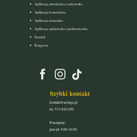
Aplikacja adwokacka i radcowska
Aplikacja komornicza
Aplikacja notarialna
Aplikacja sędziowska i prokuratorska
Syndyk
Księgowy
Szybki kontakt
kontakt@arslege.pl
tel. 513-842-650
Pracujemy:
pon-pt: 8:00-16:00