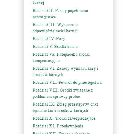
karnej
Rozdział II. Formy popełnienia
przestępstwa
Rozdział III. Wyłączenie
odpowiedzialności karnej
Rozdział IV. Kary
Rozdział V. Środki karne
Rozdział Va. Przepadek i środki
kompensacyjne
Rozdział VI. Zasady wymiaru kary i
środków karnych
Rozdział VII. Powrót do przestępstwa
Rozdział VIII. Środki związane z
poddaniem sprawcy próbie
Rozdział IX. Zbieg przestępstw oraz
łączenie kar i środków karnych
Rozdział X. Środki zabezpieczające
Rozdział XI. Przedawnienie
Rozdział XII. Zatarcie skazania