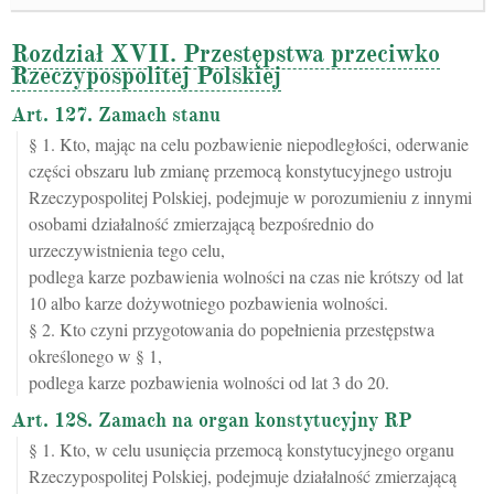
Rozdział XVII. Przestępstwa przeciwko
Rzeczypospolitej Polskiej
Art. 127. Zamach stanu
§ 1. Kto, mając na celu pozbawienie niepodległości, oderwanie
części obszaru lub zmianę przemocą konstytucyjnego ustroju
Rzeczypospolitej Polskiej, podejmuje w porozumieniu z innymi
osobami działalność zmierzającą bezpośrednio do
urzeczywistnienia tego celu,
podlega karze pozbawienia wolności na czas nie krótszy od lat
10 albo karze dożywotniego pozbawienia wolności.
§ 2. Kto czyni przygotowania do popełnienia przestępstwa
określonego w § 1,
podlega karze pozbawienia wolności od lat 3 do 20.
Art. 128. Zamach na organ konstytucyjny RP
§ 1. Kto, w celu usunięcia przemocą konstytucyjnego organu
Rzeczypospolitej Polskiej, podejmuje działalność zmierzającą