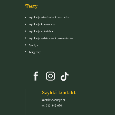
Testy
Aplikacja adwokacka i radcowska
Aplikacja komornicza
Aplikacja notarialna
Aplikacja sędziowska i prokuratorska
Syndyk
Księgowy
Szybki kontakt
kontakt@arslege.pl
tel. 513-842-650