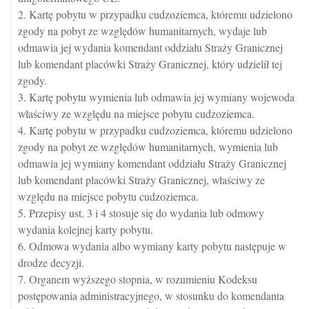
2. Kartę pobytu w przypadku cudzoziemca, któremu udzielono
zgody na pobyt ze względów humanitarnych, wydaje lub
odmawia jej wydania komendant oddziału Straży Granicznej
lub komendant placówki Straży Granicznej, który udzielił tej
zgody.
3. Kartę pobytu wymienia lub odmawia jej wymiany wojewoda
właściwy ze względu na miejsce pobytu cudzoziemca.
4. Kartę pobytu w przypadku cudzoziemca, któremu udzielono
zgody na pobyt ze względów humanitarnych, wymienia lub
odmawia jej wymiany komendant oddziału Straży Granicznej
lub komendant placówki Straży Granicznej, właściwy ze
względu na miejsce pobytu cudzoziemca.
5. Przepisy ust. 3 i 4 stosuje się do wydania lub odmowy
wydania kolejnej karty pobytu.
6. Odmowa wydania albo wymiany karty pobytu następuje w
drodze decyzji.
7. Organem wyższego stopnia, w rozumieniu Kodeksu
postępowania administracyjnego, w stosunku do komendanta