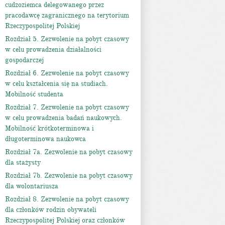
cudzoziemca delegowanego przez
pracodawcę zagranicznego na terytorium
Rzeczypospolitej Polskiej
Rozdział 5. Zezwolenie na pobyt czasowy
w celu prowadzenia działalności
gospodarczej
Rozdział 6. Zezwolenie na pobyt czasowy
w celu kształcenia się na studiach.
Mobilność studenta
Rozdział 7. Zezwolenie na pobyt czasowy
w celu prowadzenia badań naukowych.
Mobilność krótkoterminowa i
długoterminowa naukowca
Rozdział 7a. Zezwolenie na pobyt czasowy
dla stażysty
Rozdział 7b. Zezwolenie na pobyt czasowy
dla wolontariusza
Rozdział 8. Zezwolenie na pobyt czasowy
dla członków rodzin obywateli
Rzeczypospolitej Polskiej oraz członków