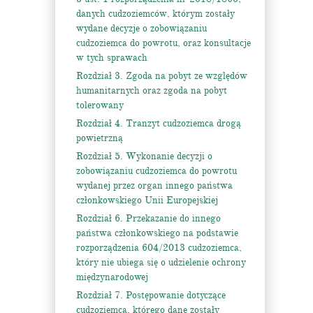
danych cudzoziemców, którym zostały
wydane decyzje o zobowiązaniu
cudzoziemca do powrotu, oraz konsultacje
w tych sprawach
Rozdział 3. Zgoda na pobyt ze względów
humanitarnych oraz zgoda na pobyt
tolerowany
Rozdział 4. Tranzyt cudzoziemca drogą
powietrzną
Rozdział 5. Wykonanie decyzji o
zobowiązaniu cudzoziemca do powrotu
wydanej przez organ innego państwa
członkowskiego Unii Europejskiej
Rozdział 6. Przekazanie do innego
państwa członkowskiego na podstawie
rozporządzenia 604/2013 cudzoziemca,
który nie ubiega się o udzielenie ochrony
międzynarodowej
Rozdział 7. Postępowanie dotyczące
cudzoziemca, którego dane zostały