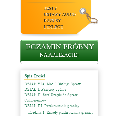
TESTY
USTAWY AUDIO
KAZUSY
LEXLEGE
Spis Treści
DZIAŁ VIA. Moduł Obsługi Spraw
DZIAŁ I. Przepisy ogólne
DZIAŁ II. Szef Urzędu do Spraw
Cudzoziemców
DZIAŁ III. Przekraczanie granicy
Rozdział 1. Zasady przekraczania granicy