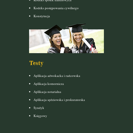
Kodeks postępowania cywilnego
Konstytucja
Testy
Aplikacja adwokacka i radcowska
Aplikacja komornicza
Aplikacja notarialna
Aplikacja sędziowska i prokuratorska
Syndyk
Księgowy