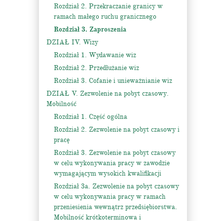
Rozdział 2. Przekraczanie granicy w
ramach małego ruchu granicznego
Rozdział 3. Zaproszenia
DZIAŁ IV. Wizy
Rozdział 1. Wydawanie wiz
Rozdział 2. Przedłużanie wiz
Rozdział 3. Cofanie i unieważnianie wiz
DZIAŁ V. Zezwolenie na pobyt czasowy.
Mobilność
Rozdział 1. Część ogólna
Rozdział 2. Zezwolenie na pobyt czasowy i
pracę
Rozdział 3. Zezwolenie na pobyt czasowy
w celu wykonywania pracy w zawodzie
wymagającym wysokich kwalifikacji
Rozdział 3a. Zezwolenie na pobyt czasowy
w celu wykonywania pracy w ramach
przeniesienia wewnątrz przedsiębiorstwa.
Mobilność krótkoterminowa i