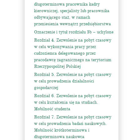
długoterminowa pracownika kadry
kierowniczej, specjalisty lub pracownika
odbywającego staż, w ramach
przeniesienia wewnątrz przedsiębiorstwa
Oznaczenie i tytuł rozdziału 3b – uchylone
Rozdział 4. Zezwolenie na pobyt czasowy
w celu wykonywania pracy przez
cudzoziemca delegowanego przez
pracodawcę zagranicznego na terytorium
Rzeczypospolitej Polskiej
Rozdział 5. Zezwolenie na pobyt czasowy
w celu prowadzenia działalności
gospodarczej
Rozdział 6. Zezwolenie na pobyt czasowy
w celu kształcenia się na studiach.
Mobilność studenta
Rozdział 7. Zezwolenie na pobyt czasowy
w celu prowadzenia badań naukowych.
Mobilność krótkoterminowa i
długoterminowa naukowca