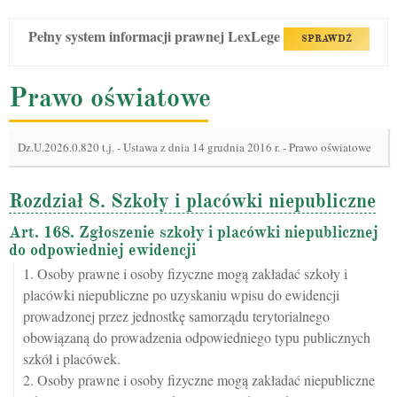
Pełny system informacji prawnej LexLege
SPRAWDŹ
Prawo oświatowe
Dz.U.2026.0.820 t.j.
-
Ustawa z dnia 14 grudnia 2016 r. - Prawo oświatowe
Rozdział 8. Szkoły i placówki niepubliczne
Art. 168. Zgłoszenie szkoły i placówki niepublicznej
do odpowiedniej ewidencji
1. Osoby prawne i osoby fizyczne mogą zakładać szkoły i
placówki niepubliczne po uzyskaniu wpisu do ewidencji
prowadzonej przez jednostkę samorządu terytorialnego
obowiązaną do prowadzenia odpowiedniego typu publicznych
szkół i placówek.
2. Osoby prawne i osoby fizyczne mogą zakładać niepubliczne