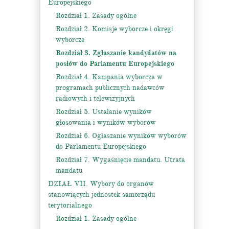
Europejskiego
Rozdział 1. Zasady ogólne
Rozdział 2. Komisje wyborcze i okręgi
wyborcze
Rozdział 3. Zgłaszanie kandydatów na
posłów do Parlamentu Europejskiego
Rozdział 4. Kampania wyborcza w
programach publicznych nadawców
radiowych i telewizyjnych
Rozdział 5. Ustalanie wyników
głosowania i wyników wyborów
Rozdział 6. Ogłaszanie wyników wyborów
do Parlamentu Europejskiego
Rozdział 7. Wygaśnięcie mandatu. Utrata
mandatu
DZIAŁ VII. Wybory do organów
stanowiących jednostek samorządu
terytorialnego
Rozdział 1. Zasady ogólne