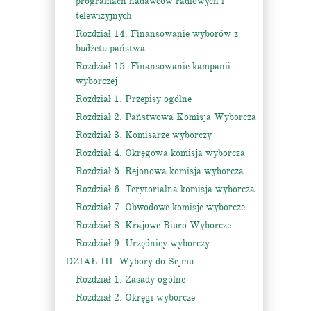
programach nadawców radiowych i
telewizyjnych
Rozdział 14. Finansowanie wyborów z
budżetu państwa
Rozdział 15. Finansowanie kampanii
wyborczej
Rozdział 1. Przepisy ogólne
Rozdział 2. Państwowa Komisja Wyborcza
Rozdział 3. Komisarze wyborczy
Rozdział 4. Okręgowa komisja wyborcza
Rozdział 5. Rejonowa komisja wyborcza
Rozdział 6. Terytorialna komisja wyborcza
Rozdział 7. Obwodowe komisje wyborcze
Rozdział 8. Krajowe Biuro Wyborcze
Rozdział 9. Urzędnicy wyborczy
DZIAŁ III. Wybory do Sejmu
Rozdział 1. Zasady ogólne
Rozdział 2. Okręgi wyborcze