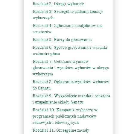
Rozdział 2. Okręgi wyborcze
Rozdział 3. Szczególne zadania komisji
wyborczych
Rozdział 4. Zgłaszanie kandydatów na
senatorów
Rozdział 5. Karty do głosowania
Rozdział 6. Sposób głosowania i warunki
ważności głosu
Rozdział 7. Ustalanie wyników
głosowania i wyników wyborów w okręgu
wyborczym
Rozdział 8. Ogłaszanie wyników wyborów
do Senatu
Rozdział 9. Wygaśnięcie mandatu senatora
i uzupełnienie składu Senatu
Rozdział 10. Kampania wyborcza w
programach publicznych nadawców
radiowych i telewizyjnych
Rozdział 11. Szczególne zasady