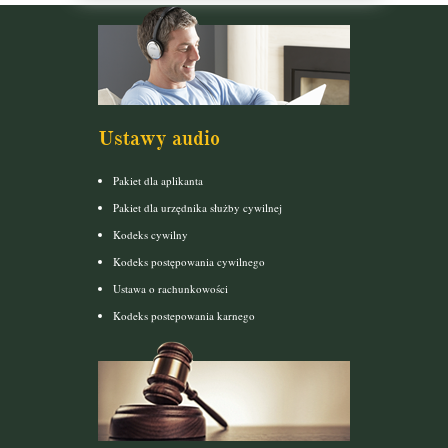
Ustawy audio
Pakiet dla aplikanta
Pakiet dla urzędnika służby cywilnej
Kodeks cywilny
Kodeks postępowania cywilnego
Ustawa o rachunkowości
Kodeks postepowania karnego