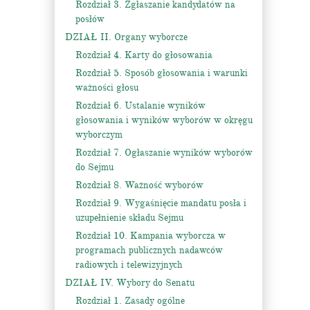
Rozdział 3. Zgłaszanie kandydatów na
posłów
DZIAŁ II. Organy wyborcze
Rozdział 4. Karty do głosowania
Rozdział 5. Sposób głosowania i warunki
ważności głosu
Rozdział 6. Ustalanie wyników
głosowania i wyników wyborów w okręgu
wyborczym
Rozdział 7. Ogłaszanie wyników wyborów
do Sejmu
Rozdział 8. Ważność wyborów
Rozdział 9. Wygaśnięcie mandatu posła i
uzupełnienie składu Sejmu
Rozdział 10. Kampania wyborcza w
programach publicznych nadawców
radiowych i telewizyjnych
DZIAŁ IV. Wybory do Senatu
Rozdział 1. Zasady ogólne