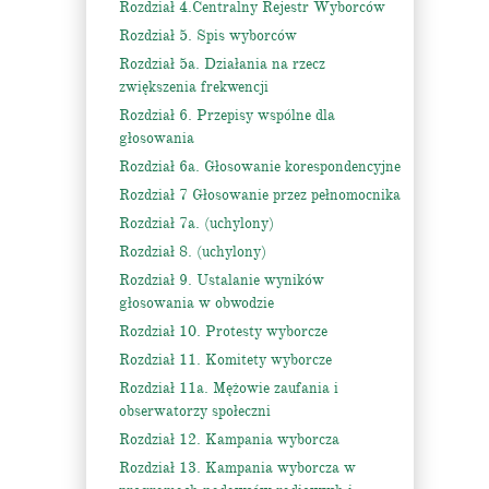
Rozdział 4.Centralny Rejestr Wyborców
Rozdział 5. Spis wyborców
Rozdział 5a. Działania na rzecz
zwiększenia frekwencji
Rozdział 6. Przepisy wspólne dla
głosowania
Rozdział 6a. Głosowanie korespondencyjne
Rozdział 7 Głosowanie przez pełnomocnika
Rozdział 7a. (uchylony)
Rozdział 8. (uchylony)
Rozdział 9. Ustalanie wyników
głosowania w obwodzie
Rozdział 10. Protesty wyborcze
Rozdział 11. Komitety wyborcze
Rozdział 11a. Mężowie zaufania i
obserwatorzy społeczni
Rozdział 12. Kampania wyborcza
Rozdział 13. Kampania wyborcza w