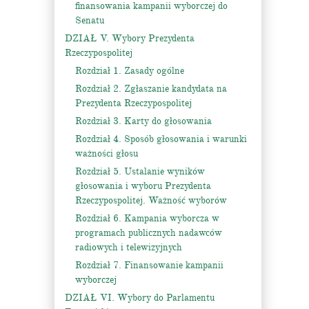
finansowania kampanii wyborczej do
Senatu
DZIAŁ V. Wybory Prezydenta
Rzeczypospolitej
Rozdział 1. Zasady ogólne
Rozdział 2. Zgłaszanie kandydata na
Prezydenta Rzeczypospolitej
Rozdział 3. Karty do głosowania
Rozdział 4. Sposób głosowania i warunki
ważności głosu
Rozdział 5. Ustalanie wyników
głosowania i wyboru Prezydenta
Rzeczypospolitej. Ważność wyborów
Rozdział 6. Kampania wyborcza w
programach publicznych nadawców
radiowych i telewizyjnych
Rozdział 7. Finansowanie kampanii
wyborczej
DZIAŁ VI. Wybory do Parlamentu