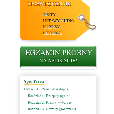
SPRAWDŹ CENNIK
TESTY
USTAWY AUDIO
KAZUSY
LEXLEGE
Spis Treści
DZIAŁ I . Przepisy wstępne
Rozdział 1. Przepisy ogólne
Rozdział 2. Prawa wyborcze
Rozdział 3. Obwody głosowania