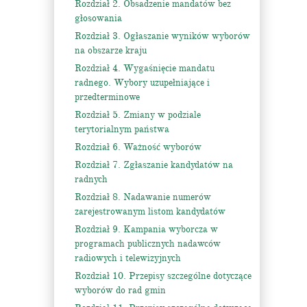
Rozdział 2. Obsadzenie mandatów bez
głosowania
Rozdział 3. Ogłaszanie wyników wyborów
na obszarze kraju
Rozdział 4. Wygaśnięcie mandatu
radnego. Wybory uzupełniające i
przedterminowe
Rozdział 5. Zmiany w podziale
terytorialnym państwa
Rozdział 6. Ważność wyborów
Rozdział 7. Zgłaszanie kandydatów na
radnych
Rozdział 8. Nadawanie numerów
zarejestrowanym listom kandydatów
Rozdział 9. Kampania wyborcza w
programach publicznych nadawców
radiowych i telewizyjnych
Rozdział 10. Przepisy szczególne dotyczące
wyborów do rad gmin