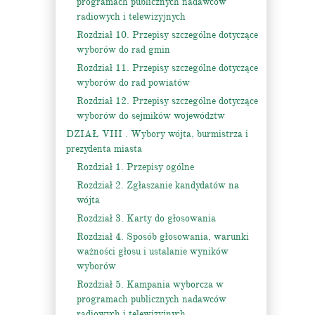
programach publicznych nadawców
radiowych i telewizyjnych
Rozdział 10. Przepisy szczególne dotyczące
wyborów do rad gmin
Rozdział 11. Przepisy szczególne dotyczące
wyborów do rad powiatów
Rozdział 12. Przepisy szczególne dotyczące
wyborów do sejmików województw
DZIAŁ VIII . Wybory wójta, burmistrza i
prezydenta miasta
Rozdział 1. Przepisy ogólne
Rozdział 2. Zgłaszanie kandydatów na
wójta
Rozdział 3. Karty do głosowania
Rozdział 4. Sposób głosowania, warunki
ważności głosu i ustalanie wyników
wyborów
Rozdział 5. Kampania wyborcza w
programach publicznych nadawców
radiowych i telewizyjnych