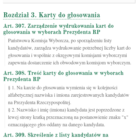
Rozdział 3. Karty do głosowania
Art. 307. Zarządzenie wydrukowania kart do
głosowania w wyborach Prezydenta RP
Państwowa Komisja Wyborcza, po sporządzeniu listy
kandydatów, zarządza wydrukowanie potrzebnej liczby kart do
głosowania i wspólnie z okręgowymi komisjami wyborczymi
zapewnia dostarczenie ich obwodowym komisjom wyborczym.
Art. 308. Treść karty do głosowania w wyborach
Prezydenta RP
§ 1. Na karcie do głosowania wymienia się w kolejności
alfabetycznej nazwiska i imiona zarejestrowanych kandydatów
na Prezydenta Rzeczypospolitej.
§ 2. Nazwisko i imię (imiona) kandydata jest poprzedzone z
lewej strony kratką przeznaczoną na postanowienie znaku "x"
oznaczającego głos oddany na danego kandydata.
Art. 309. Skreślenie z listy kandydatów na