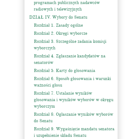
programach publicznych nadawców
radiowych i telewizyjnych
DZIAŁ IV. Wybory do Senatu
Rozdział 1. Zasady ogólne
Rozdział 2. Okręgi wyborcze
Rozdział 3. Szczególne zadania komisji
wyborczych
Rozdział 4. Zgłaszanie kandydatów na
senatorów
Rozdział 5. Karty do głosowania
Rozdział 6. Sposób głosowania i warunki
ważności głosu
Rozdział 7. Ustalanie wyników
głosowania i wyników wyborów w okręgu
wyborczym
Rozdział 8. Ogłaszanie wyników wyborów
do Senatu
Rozdział 9. Wygaśnięcie mandatu senatora
i uzupełnienie składu Senatu