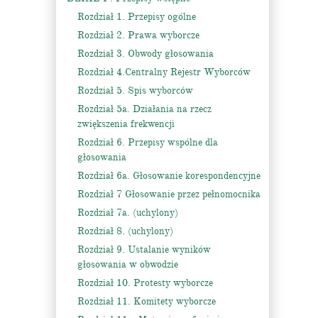
Rozdział 1. Przepisy ogólne
Rozdział 2. Prawa wyborcze
Rozdział 3. Obwody głosowania
Rozdział 4.Centralny Rejestr Wyborców
Rozdział 5. Spis wyborców
Rozdział 5a. Działania na rzecz
zwiększenia frekwencji
Rozdział 6. Przepisy wspólne dla
głosowania
Rozdział 6a. Głosowanie korespondencyjne
Rozdział 7 Głosowanie przez pełnomocnika
Rozdział 7a. (uchylony)
Rozdział 8. (uchylony)
Rozdział 9. Ustalanie wyników
głosowania w obwodzie
Rozdział 10. Protesty wyborcze
Rozdział 11. Komitety wyborcze