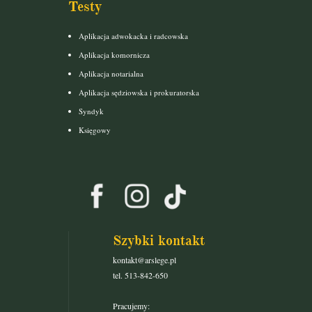
Testy
Aplikacja adwokacka i radcowska
Aplikacja komornicza
Aplikacja notarialna
Aplikacja sędziowska i prokuratorska
Syndyk
Księgowy
Szybki kontakt
kontakt@arslege.pl
tel. 513-842-650
Pracujemy: