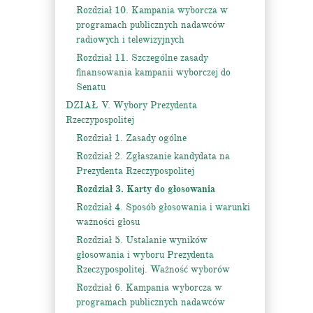
Rozdział 10. Kampania wyborcza w
programach publicznych nadawców
radiowych i telewizyjnych
Rozdział 11. Szczególne zasady
finansowania kampanii wyborczej do
Senatu
DZIAŁ V. Wybory Prezydenta
Rzeczypospolitej
Rozdział 1. Zasady ogólne
Rozdział 2. Zgłaszanie kandydata na
Prezydenta Rzeczypospolitej
Rozdział 3. Karty do głosowania
Rozdział 4. Sposób głosowania i warunki
ważności głosu
Rozdział 5. Ustalanie wyników
głosowania i wyboru Prezydenta
Rzeczypospolitej. Ważność wyborów
Rozdział 6. Kampania wyborcza w
programach publicznych nadawców