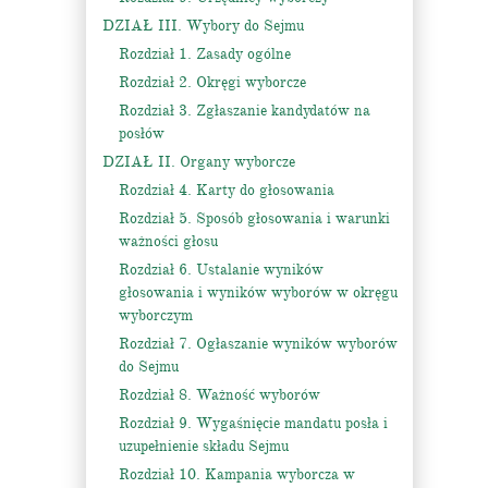
DZIAŁ III. Wybory do Sejmu
Rozdział 1. Zasady ogólne
Rozdział 2. Okręgi wyborcze
Rozdział 3. Zgłaszanie kandydatów na
posłów
DZIAŁ II. Organy wyborcze
Rozdział 4. Karty do głosowania
Rozdział 5. Sposób głosowania i warunki
ważności głosu
Rozdział 6. Ustalanie wyników
głosowania i wyników wyborów w okręgu
wyborczym
Rozdział 7. Ogłaszanie wyników wyborów
do Sejmu
Rozdział 8. Ważność wyborów
Rozdział 9. Wygaśnięcie mandatu posła i
uzupełnienie składu Sejmu
Rozdział 10. Kampania wyborcza w