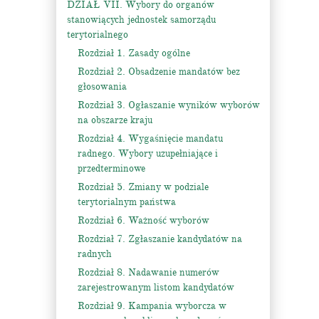
DZIAŁ VII. Wybory do organów
stanowiących jednostek samorządu
terytorialnego
Rozdział 1. Zasady ogólne
Rozdział 2. Obsadzenie mandatów bez
głosowania
Rozdział 3. Ogłaszanie wyników wyborów
na obszarze kraju
Rozdział 4. Wygaśnięcie mandatu
radnego. Wybory uzupełniające i
przedterminowe
Rozdział 5. Zmiany w podziale
terytorialnym państwa
Rozdział 6. Ważność wyborów
Rozdział 7. Zgłaszanie kandydatów na
radnych
Rozdział 8. Nadawanie numerów
zarejestrowanym listom kandydatów
Rozdział 9. Kampania wyborcza w