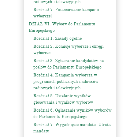
radiowych i telewizyjnych
Rozdział 7. Finansowanie kampanii
wyborczej
DZIAŁ VI. Wybory do Parlamentu
Europejskiego
Rozdział 1. Zasady ogólne
Rozdział 2. Komisje wyborcze i okręgi
wyborcze
Rozdział 3. Zgłaszanie kandydatów na
posłów do Parlamentu Europejskiego
Rozdział 4. Kampania wyborcza w
programach publicznych nadawców
radiowych i telewizyjnych
Rozdział 5. Ustalanie wyników
głosowania i wyników wyborów
Rozdział 6. Ogłaszanie wyników wyborów
do Parlamentu Europejskiego
Rozdział 7. Wygaśnięcie mandatu. Utrata
mandatu