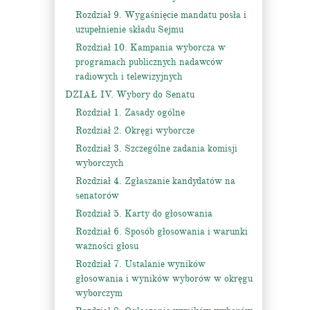
Rozdział 9. Wygaśnięcie mandatu posła i
uzupełnienie składu Sejmu
Rozdział 10. Kampania wyborcza w
programach publicznych nadawców
radiowych i telewizyjnych
DZIAŁ IV. Wybory do Senatu
Rozdział 1. Zasady ogólne
Rozdział 2. Okręgi wyborcze
Rozdział 3. Szczególne zadania komisji
wyborczych
Rozdział 4. Zgłaszanie kandydatów na
senatorów
Rozdział 5. Karty do głosowania
Rozdział 6. Sposób głosowania i warunki
ważności głosu
Rozdział 7. Ustalanie wyników
głosowania i wyników wyborów w okręgu
wyborczym