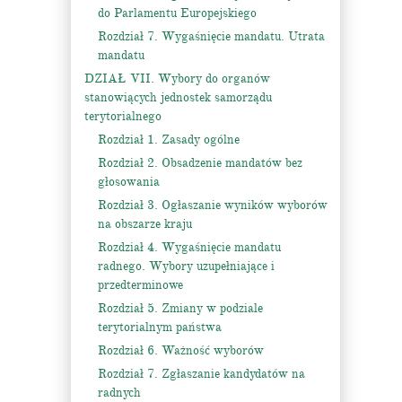
do Parlamentu Europejskiego
Rozdział 7. Wygaśnięcie mandatu. Utrata
mandatu
DZIAŁ VII. Wybory do organów
stanowiących jednostek samorządu
terytorialnego
Rozdział 1. Zasady ogólne
Rozdział 2. Obsadzenie mandatów bez
głosowania
Rozdział 3. Ogłaszanie wyników wyborów
na obszarze kraju
Rozdział 4. Wygaśnięcie mandatu
radnego. Wybory uzupełniające i
przedterminowe
Rozdział 5. Zmiany w podziale
terytorialnym państwa
Rozdział 6. Ważność wyborów
Rozdział 7. Zgłaszanie kandydatów na
radnych