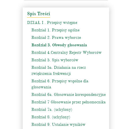
Spis Treści
DZIAŁ I . Przepisy wstępne
Rozdział 1. Przepisy ogólne
Rozdział 2. Prawa wyborcze
Rozdział 3. Obwody głosowania
Rozdział 4.Centralny Rejestr Wyborców
Rozdział 5. Spis wyborców
Rozdział 5a. Działania na rzecz
zwiększenia frekwencji
Rozdział 6. Przepisy wspólne dla
głosowania
Rozdział 6a. Głosowanie korespondencyjne
Rozdział 7 Głosowanie przez pełnomocnika
Rozdział 7a. (uchylony)
Rozdział 8. (uchylony)
Rozdział 9. Ustalanie wyników