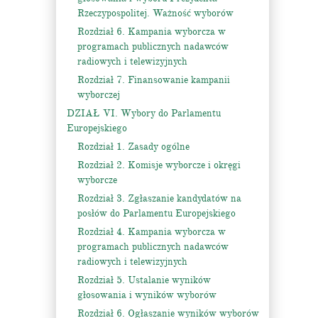
Rzeczypospolitej. Ważność wyborów
Rozdział 6. Kampania wyborcza w
programach publicznych nadawców
radiowych i telewizyjnych
Rozdział 7. Finansowanie kampanii
wyborczej
DZIAŁ VI. Wybory do Parlamentu
Europejskiego
Rozdział 1. Zasady ogólne
Rozdział 2. Komisje wyborcze i okręgi
wyborcze
Rozdział 3. Zgłaszanie kandydatów na
posłów do Parlamentu Europejskiego
Rozdział 4. Kampania wyborcza w
programach publicznych nadawców
radiowych i telewizyjnych
Rozdział 5. Ustalanie wyników
głosowania i wyników wyborów
Rozdział 6. Ogłaszanie wyników wyborów