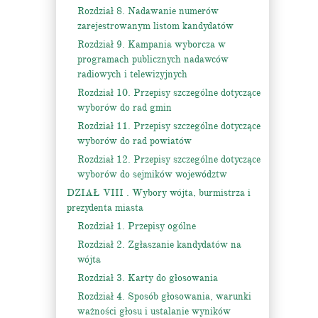
Rozdział 8. Nadawanie numerów
zarejestrowanym listom kandydatów
Rozdział 9. Kampania wyborcza w
programach publicznych nadawców
radiowych i telewizyjnych
Rozdział 10. Przepisy szczególne dotyczące
wyborów do rad gmin
Rozdział 11. Przepisy szczególne dotyczące
wyborów do rad powiatów
Rozdział 12. Przepisy szczególne dotyczące
wyborów do sejmików województw
DZIAŁ VIII . Wybory wójta, burmistrza i
prezydenta miasta
Rozdział 1. Przepisy ogólne
Rozdział 2. Zgłaszanie kandydatów na
wójta
Rozdział 3. Karty do głosowania
Rozdział 4. Sposób głosowania, warunki
ważności głosu i ustalanie wyników