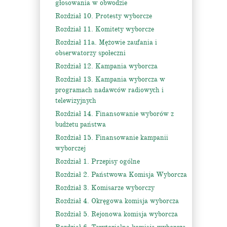
głosowania w obwodzie
Rozdział 10. Protesty wyborcze
Rozdział 11. Komitety wyborcze
Rozdział 11a. Mężowie zaufania i
obserwatorzy społeczni
Rozdział 12. Kampania wyborcza
Rozdział 13. Kampania wyborcza w
programach nadawców radiowych i
telewizyjnych
Rozdział 14. Finansowanie wyborów z
budżetu państwa
Rozdział 15. Finansowanie kampanii
wyborczej
Rozdział 1. Przepisy ogólne
Rozdział 2. Państwowa Komisja Wyborcza
Rozdział 3. Komisarze wyborczy
Rozdział 4. Okręgowa komisja wyborcza
Rozdział 5. Rejonowa komisja wyborcza