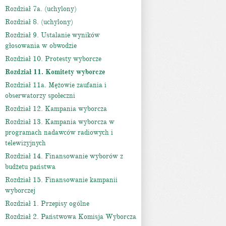
Rozdział 7a. (uchylony)
Rozdział 8. (uchylony)
Rozdział 9. Ustalanie wyników
głosowania w obwodzie
Rozdział 10. Protesty wyborcze
Rozdział 11. Komitety wyborcze
Rozdział 11a. Mężowie zaufania i
obserwatorzy społeczni
Rozdział 12. Kampania wyborcza
Rozdział 13. Kampania wyborcza w
programach nadawców radiowych i
telewizyjnych
Rozdział 14. Finansowanie wyborów z
budżetu państwa
Rozdział 15. Finansowanie kampanii
wyborczej
Rozdział 1. Przepisy ogólne
Rozdział 2. Państwowa Komisja Wyborcza