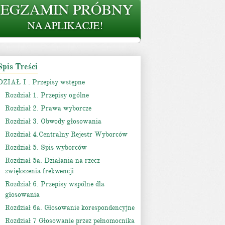
Spis Treści
DZIAŁ I . Przepisy wstępne
Rozdział 1. Przepisy ogólne
Rozdział 2. Prawa wyborcze
Rozdział 3. Obwody głosowania
Rozdział 4.Centralny Rejestr Wyborców
Rozdział 5. Spis wyborców
Rozdział 5a. Działania na rzecz
zwiększenia frekwencji
Rozdział 6. Przepisy wspólne dla
głosowania
Rozdział 6a. Głosowanie korespondencyjne
Rozdział 7 Głosowanie przez pełnomocnika