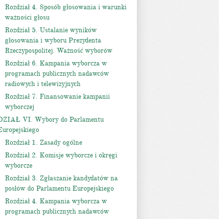
Rozdział 4. Sposób głosowania i warunki
ważności głosu
Rozdział 5. Ustalanie wyników
głosowania i wyboru Prezydenta
Rzeczypospolitej. Ważność wyborów
Rozdział 6. Kampania wyborcza w
programach publicznych nadawców
radiowych i telewizyjnych
Rozdział 7. Finansowanie kampanii
wyborczej
DZIAŁ VI. Wybory do Parlamentu
Europejskiego
Rozdział 1. Zasady ogólne
Rozdział 2. Komisje wyborcze i okręgi
wyborcze
Rozdział 3. Zgłaszanie kandydatów na
posłów do Parlamentu Europejskiego
Rozdział 4. Kampania wyborcza w
programach publicznych nadawców