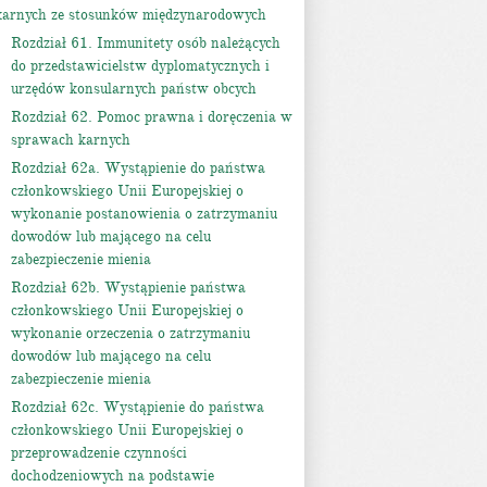
karnych ze stosunków międzynarodowych
Rozdział 61. Immunitety osób należących
do przedstawicielstw dyplomatycznych i
urzędów konsularnych państw obcych
Rozdział 62. Pomoc prawna i doręczenia w
sprawach karnych
Rozdział 62a. Wystąpienie do państwa
członkowskiego Unii Europejskiej o
wykonanie postanowienia o zatrzymaniu
dowodów lub mającego na celu
zabezpieczenie mienia
Rozdział 62b. Wystąpienie państwa
członkowskiego Unii Europejskiej o
wykonanie orzeczenia o zatrzymaniu
dowodów lub mającego na celu
zabezpieczenie mienia
Rozdział 62c. Wystąpienie do państwa
członkowskiego Unii Europejskiej o
przeprowadzenie czynności
dochodzeniowych na podstawie