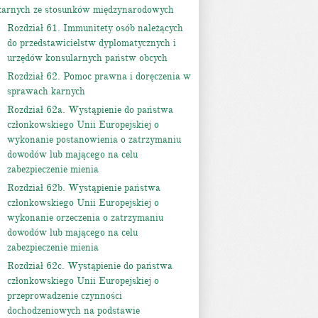
karnych ze stosunków międzynarodowych
Rozdział 61. Immunitety osób należących
do przedstawicielstw dyplomatycznych i
urzędów konsularnych państw obcych
Rozdział 62. Pomoc prawna i doręczenia w
sprawach karnych
Rozdział 62a. Wystąpienie do państwa
członkowskiego Unii Europejskiej o
wykonanie postanowienia o zatrzymaniu
dowodów lub mającego na celu
zabezpieczenie mienia
Rozdział 62b. Wystąpienie państwa
członkowskiego Unii Europejskiej o
wykonanie orzeczenia o zatrzymaniu
dowodów lub mającego na celu
zabezpieczenie mienia
Rozdział 62c. Wystąpienie do państwa
członkowskiego Unii Europejskiej o
przeprowadzenie czynności
dochodzeniowych na podstawie