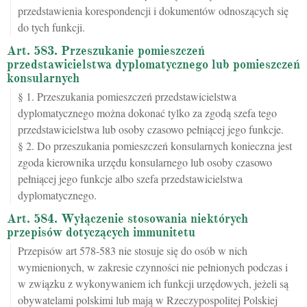
przedstawienia korespondencji i dokumentów odnoszących się
do tych funkcji.
Art. 583. Przeszukanie pomieszczeń
przedstawicielstwa dyplomatycznego lub pomieszczeń
konsularnych
§ 1. Przeszukania pomieszczeń przedstawicielstwa
dyplomatycznego można dokonać tylko za zgodą szefa tego
przedstawicielstwa lub osoby czasowo pełniącej jego funkcje.
§ 2. Do przeszukania pomieszczeń konsularnych konieczna jest
zgoda kierownika urzędu konsularnego lub osoby czasowo
pełniącej jego funkcje albo szefa przedstawicielstwa
dyplomatycznego.
Art. 584. Wyłączenie stosowania niektórych
przepisów dotyczących immunitetu
Przepisów art 578-583 nie stosuje się do osób w nich
wymienionych, w zakresie czynności nie pełnionych podczas i
w związku z wykonywaniem ich funkcji urzędowych, jeżeli są
obywatelami polskimi lub mają w Rzeczypospolitej Polskiej