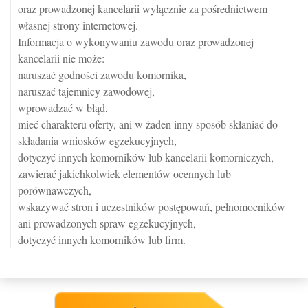
oraz prowadzonej kancelarii wyłącznie za pośrednictwem
własnej strony internetowej.
Informacja o wykonywaniu zawodu oraz prowadzonej
kancelarii nie może:
naruszać godności zawodu komornika,
naruszać tajemnicy zawodowej,
wprowadzać w błąd,
mieć charakteru oferty, ani w żaden inny sposób skłaniać do
składania wniosków egzekucyjnych,
dotyczyć innych komorników lub kancelarii komorniczych,
zawierać jakichkolwiek elementów ocennych lub
porównawczych,
wskazywać stron i uczestników postępowań, pełnomocników
ani prowadzonych spraw egzekucyjnych,
dotyczyć innych komorników lub firm.