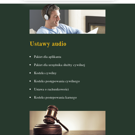
Ustawy audio
Pakiet dla aplikanta
Pakiet dla urzędnika służby cywilnej
Kodeks cywilny
Kodeks postępowania cywilnego
Ustawa o rachunkowości
Kodeks postepowania karnego