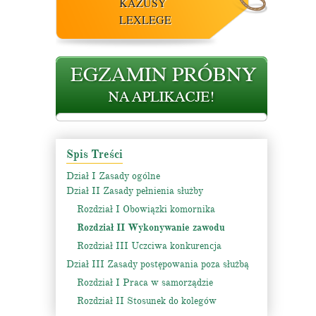
KAZUSY
LEXLEGE
Spis Treści
Dział I Zasady ogólne
Dział II Zasady pełnienia służby
Rozdział I Obowiązki komornika
Rozdział II Wykonywanie zawodu
Rozdział III Uczciwa konkurencja
Dział III Zasady postępowania poza służbą
Rozdział I Praca w samorządzie
Rozdział II Stosunek do kolegów