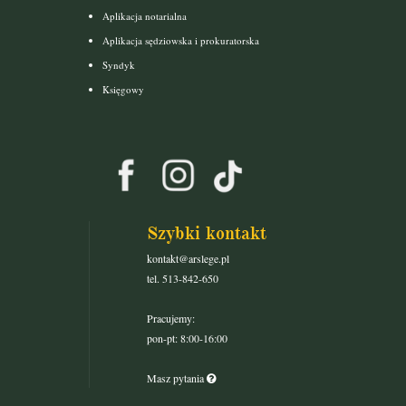
Aplikacja notarialna
Aplikacja sędziowska i prokuratorska
Syndyk
Księgowy
Szybki kontakt
kontakt@arslege.pl
tel. 513-842-650
Pracujemy:
pon-pt: 8:00-16:00
Masz pytania