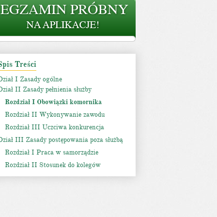
Spis Treści
Dział I Zasady ogólne
Dział II Zasady pełnienia służby
Rozdział I Obowiązki komornika
Rozdział II Wykonywanie zawodu
Rozdział III Uczciwa konkurencja
Dział III Zasady postępowania poza służbą
Rozdział I Praca w samorządzie
Rozdział II Stosunek do kolegów