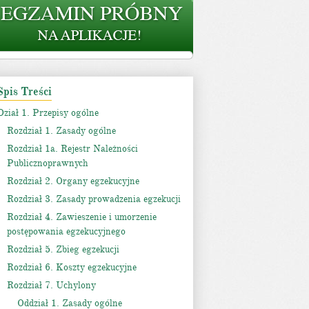
Spis Treści
Dział 1. Przepisy ogólne
Rozdział 1. Zasady ogólne
Rozdział 1a. Rejestr Należności
Publicznoprawnych
Rozdział 2. Organy egzekucyjne
Rozdział 3. Zasady prowadzenia egzekucji
Rozdział 4. Zawieszenie i umorzenie
postępowania egzekucyjnego
Rozdział 5. Zbieg egzekucji
Rozdział 6. Koszty egzekucyjne
Rozdział 7. Uchylony
Oddział 1. Zasady ogólne