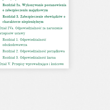
Rozdział 2a. Wykonywanie postanowienia
o zabezpieczeniu majątkowym
Rozdział 3. Zabezpieczenie obowiązków o
charakterze niepieniężnym
Dział IVa. Odpowiedzialność za naruszenie
przepisów ustawy
Rozdział 1. Odpowiedzialność
odszkodowawcza
Rozdział 2. Odpowiedzialność porządkowa
Rozdział 3. Odpowiedzialność karna
Dział V. Przepisy wprowadzające i końcowe