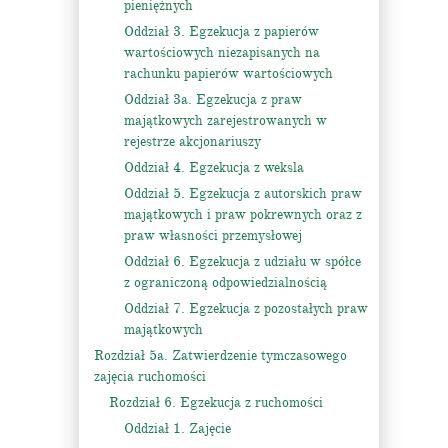
pieniężnych
Oddział 3. Egzekucja z papierów
wartościowych niezapisanych na
rachunku papierów wartościowych
Oddział 3a. Egzekucja z praw
majątkowych zarejestrowanych w
rejestrze akcjonariuszy
Oddział 4. Egzekucja z weksla
Oddział 5. Egzekucja z autorskich praw
majątkowych i praw pokrewnych oraz z
praw własności przemysłowej
Oddział 6. Egzekucja z udziału w spółce
z ograniczoną odpowiedzialnością
Oddział 7. Egzekucja z pozostałych praw
majątkowych
Rozdział 5a. Zatwierdzenie tymczasowego
zajęcia ruchomości
Rozdział 6. Egzekucja z ruchomości
Oddział 1. Zajęcie