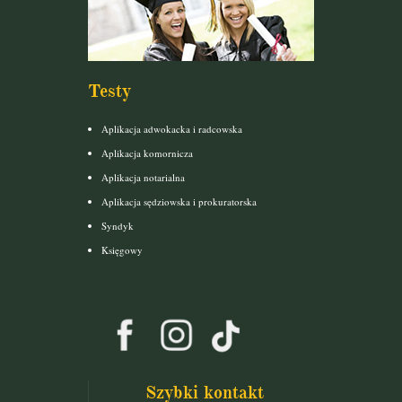
Testy
Aplikacja adwokacka i radcowska
Aplikacja komornicza
Aplikacja notarialna
Aplikacja sędziowska i prokuratorska
Syndyk
Księgowy
Szybki kontakt