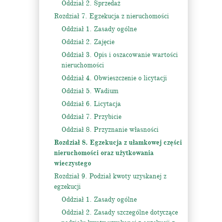
Oddział 2. Sprzedaż
Rozdział 7. Egzekucja z nieruchomości
Oddział 1. Zasady ogólne
Oddział 2. Zajęcie
Oddział 3. Opis i oszacowanie wartości
nieruchomości
Oddział 4. Obwieszczenie o licytacji
Oddział 5. Wadium
Oddział 6. Licytacja
Oddział 7. Przybicie
Oddział 8. Przyznanie własności
Rozdział 8. Egzekucja z ułamkowej części
nieruchomości oraz użytkowania
wieczystego
Rozdział 9. Podział kwoty uzyskanej z
egzekucji
Oddział 1. Zasady ogólne
Oddział 2. Zasady szczególne dotyczące