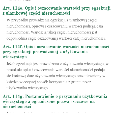
Art. 114e. Opis i oszacowanie wartości przy egzekucji
z ułamkowej części nieruchomości
W przypadku prowadzenia egzekucji z ułamkowej części
nieruchomości, opisowi i oszacowaniu wartości podlega cała
nieruchomość. Wartością takiej części nieruchomości jest
odpowiednia część oszacowanej wartości całej nieruchomości.
Art. 114f. Opis i oszacowanie wartości nieruchomości
przy egzekucji prowadzonej z użytkowania
wieczystego
Jeżeli egzekucja jest prowadzona z użytkowania wieczystego, w
protokole opisu i oszacowania wartości nieruchomości podaje
się końcową datę użytkowania wieczystego oraz ujawniony w
księdze wieczystej sposób korzystania z gruntu przez
użytkownika wieczystego.
Art. 114g. Postanowienie o przyznaniu użytkowania
wieczystego a ograniczone prawa rzeczowe na
nieruchomości