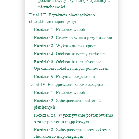
podziału kwoty uzyskanej z egzekucji z
nieruchomości
Dział III. Egzekucja obowiązków o
charakterze niepieniężnym
Rozdział 1. Przepisy wspólne
Rozdział 2. Grzywna w celu przymuszenia
Rozdział 3. Wykonanie zastępcze
Rozdział 4. Odebranie rzeczy ruchomej
Rozdział 5. Odebranie nieruchomości.
Opróżnienie lokalu i innych pomieszczeń
Rozdział 6. Przymus bezpośredni
Dział IV. Postępowanie zabezpieczające
Rozdział 1. Przepisy wspólne
Rozdział 2. Zabezpieczenie należności
pieniężnych
Rozdział 2a. Wykonywanie postanowienia
o zabezpieczeniu majątkowym
Rozdział 3. Zabezpieczenie obowiązków o
charakterze niepieniężnym