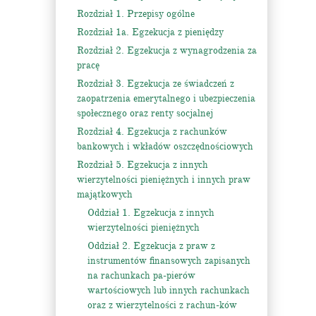
Rozdział 1. Przepisy ogólne
Rozdział 1a. Egzekucja z pieniędzy
Rozdział 2. Egzekucja z wynagrodzenia za
pracę
Rozdział 3. Egzekucja ze świadczeń z
zaopatrzenia emerytalnego i ubezpieczenia
społecznego oraz renty socjalnej
Rozdział 4. Egzekucja z rachunków
bankowych i wkładów oszczędnościowych
Rozdział 5. Egzekucja z innych
wierzytelności pieniężnych i innych praw
majątkowych
Oddział 1. Egzekucja z innych
wierzytelności pieniężnych
Oddział 2. Egzekucja z praw z
instrumentów finansowych zapisanych
na rachunkach pa-pierów
wartościowych lub innych rachunkach
oraz z wierzytelności z rachun-ków