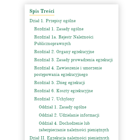
Spis Treści
Dział 1. Przepisy ogólne
Rozdział 1. Zasady ogólne
Rozdział 1a. Rejestr Należności
Publicznoprawnych
Rozdział 2. Organy egzekucyjne
Rozdział 3. Zasady prowadzenia egzekucji
Rozdział 4. Zawieszenie i umorzenie
postępowania egzekucyjnego
Rozdział 5. Zbieg egzekucji
Rozdział 6. Koszty egzekucyjne
Rozdział 7. Uchylony
Oddział 1. Zasady ogólne
Oddział 2. Udzielanie informacji
Oddział 4. Dochodzenie lub
zabezpieczanie należności pieniężnych
Dział II. Egzekucja należności pieniężnych