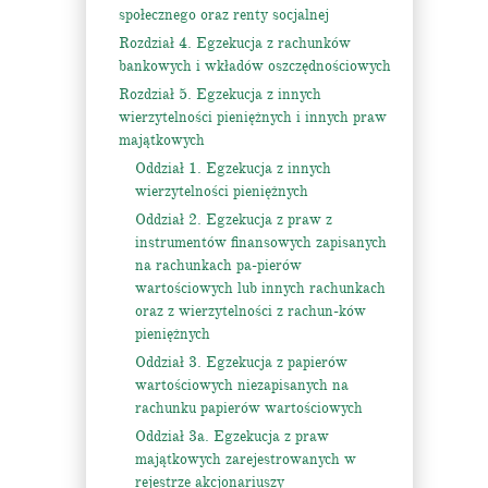
społecznego oraz renty socjalnej
Rozdział 4. Egzekucja z rachunków
bankowych i wkładów oszczędnościowych
Rozdział 5. Egzekucja z innych
wierzytelności pieniężnych i innych praw
majątkowych
Oddział 1. Egzekucja z innych
wierzytelności pieniężnych
Oddział 2. Egzekucja z praw z
instrumentów finansowych zapisanych
na rachunkach pa-pierów
wartościowych lub innych rachunkach
oraz z wierzytelności z rachun-ków
pieniężnych
Oddział 3. Egzekucja z papierów
wartościowych niezapisanych na
rachunku papierów wartościowych
Oddział 3a. Egzekucja z praw
majątkowych zarejestrowanych w
rejestrze akcjonariuszy