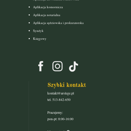
Aplikacja komornicza
Aplikacja notarialna
Aplikacja sędziowska i prokuratorska
Syndyk
Księgowy
Szybki kontakt
kontakt@arslege.pl
tel. 513-842-650
Pracujemy:
pon-pt: 8:00-16:00