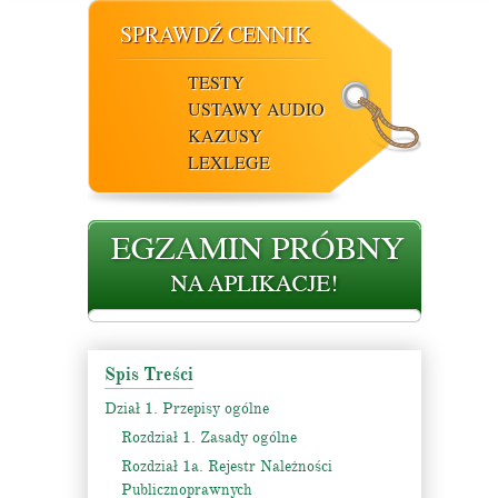
SPRAWDŹ CENNIK
TESTY
USTAWY AUDIO
KAZUSY
LEXLEGE
Spis Treści
Dział 1. Przepisy ogólne
Rozdział 1. Zasady ogólne
Rozdział 1a. Rejestr Należności
Publicznoprawnych