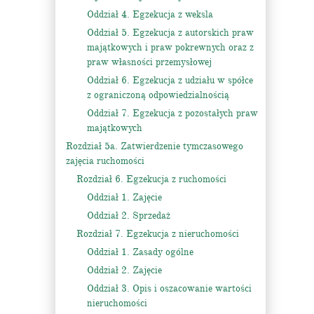
Oddział 4. Egzekucja z weksla
Oddział 5. Egzekucja z autorskich praw
majątkowych i praw pokrewnych oraz z
praw własności przemysłowej
Oddział 6. Egzekucja z udziału w spółce
z ograniczoną odpowiedzialnością
Oddział 7. Egzekucja z pozostałych praw
majątkowych
Rozdział 5a. Zatwierdzenie tymczasowego
zajęcia ruchomości
Rozdział 6. Egzekucja z ruchomości
Oddział 1. Zajęcie
Oddział 2. Sprzedaż
Rozdział 7. Egzekucja z nieruchomości
Oddział 1. Zasady ogólne
Oddział 2. Zajęcie
Oddział 3. Opis i oszacowanie wartości
nieruchomości