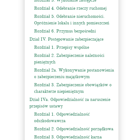
Rozdział 3. Wykonanie zastępcze
Rozdział 4. Odebranie rzeczy ruchomej
Rozdział 5. Odebranie nieruchomości.
Opróżnienie lokalu i innych pomieszczeń
Rozdział 6. Przymus bezpośredni
Dział IV. Postępowanie zabezpieczające
Rozdział 1. Przepisy wspólne
Rozdział 2. Zabezpieczenie należności
pieniężnych
Rozdział 2a. Wykonywanie postanowienia
o zabezpieczeniu majątkowym
Rozdział 3. Zabezpieczenie obowiązków o
charakterze niepieniężnym
Dział IVa. Odpowiedzialność za naruszenie
przepisów ustawy
Rozdział 1. Odpowiedzialność
odszkodowawcza
Rozdział 2. Odpowiedzialność porządkowa
Rozdział 3. Odpowiedzialność karna