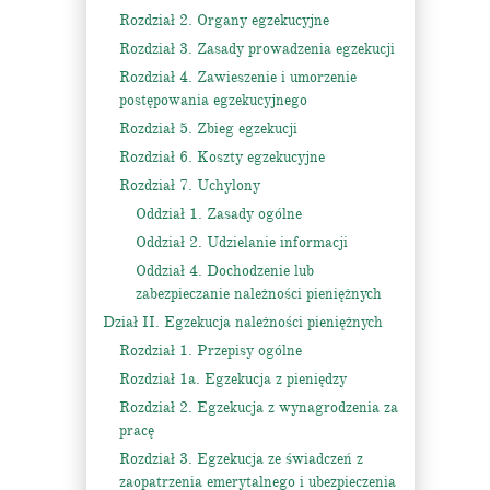
Rozdział 2. Organy egzekucyjne
Rozdział 3. Zasady prowadzenia egzekucji
Rozdział 4. Zawieszenie i umorzenie
postępowania egzekucyjnego
Rozdział 5. Zbieg egzekucji
Rozdział 6. Koszty egzekucyjne
Rozdział 7. Uchylony
Oddział 1. Zasady ogólne
Oddział 2. Udzielanie informacji
Oddział 4. Dochodzenie lub
zabezpieczanie należności pieniężnych
Dział II. Egzekucja należności pieniężnych
Rozdział 1. Przepisy ogólne
Rozdział 1a. Egzekucja z pieniędzy
Rozdział 2. Egzekucja z wynagrodzenia za
pracę
Rozdział 3. Egzekucja ze świadczeń z
zaopatrzenia emerytalnego i ubezpieczenia