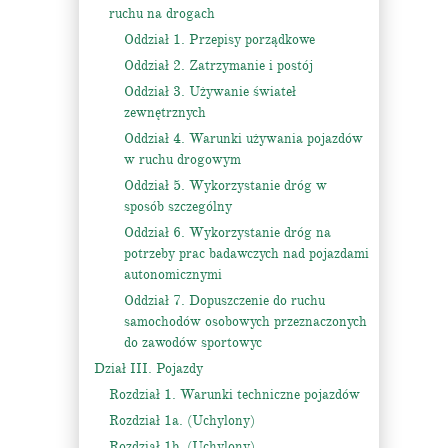
ruchu na drogach
Oddział 1. Przepisy porządkowe
Oddział 2. Zatrzymanie i postój
Oddział 3. Używanie świateł
zewnętrznych
Oddział 4. Warunki używania pojazdów
w ruchu drogowym
Oddział 5. Wykorzystanie dróg w
sposób szczególny
Oddział 6. Wykorzystanie dróg na
potrzeby prac badawczych nad pojazdami
autonomicznymi
Oddział 7. Dopuszczenie do ruchu
samochodów osobowych przeznaczonych
do zawodów sportowyc
Dział III. Pojazdy
Rozdział 1. Warunki techniczne pojazdów
Rozdział 1a. (Uchylony)
Rozdział 1b. (Uchylony)