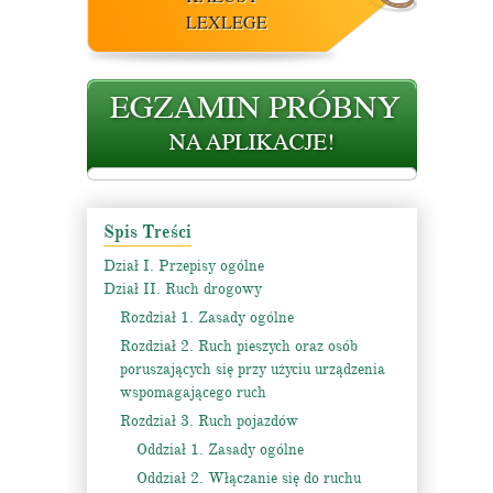
LEXLEGE
Spis Treści
Dział I. Przepisy ogólne
Dział II. Ruch drogowy
Rozdział 1. Zasady ogólne
Rozdział 2. Ruch pieszych oraz osób
poruszających się przy użyciu urządzenia
wspomagającego ruch
Rozdział 3. Ruch pojazdów
Oddział 1. Zasady ogólne
Oddział 2. Włączanie się do ruchu