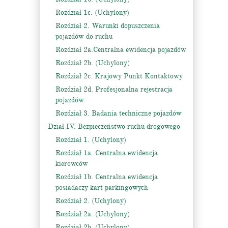
Rozdział 1c. (Uchylony)
Rozdział 2. Warunki dopuszczenia
pojazdów do ruchu
Rozdział 2a.Centralna ewidencja pojazdów
Rozdział 2b. (Uchylony)
Rozdział 2c. Krajowy Punkt Kontaktowy
Rozdział 2d. Profesjonalna rejestracja
pojazdów
Rozdział 3. Badania techniczne pojazdów
Dział IV. Bezpieczeństwo ruchu drogowego
Rozdział 1. (Uchylony)
Rozdział 1a. Centralna ewidencja
kierowców
Rozdział 1b. Centralna ewidencja
posiadaczy kart parkingowych
Rozdział 2. (Uchylony)
Rozdział 2a. (Uchylony)
Rozdział 2b. (Uchylony)