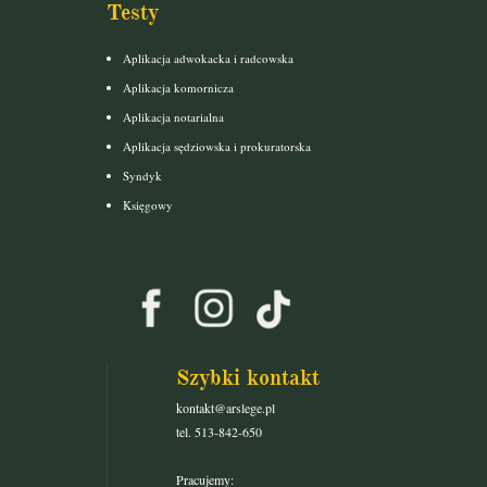
Testy
Aplikacja adwokacka i radcowska
Aplikacja komornicza
Aplikacja notarialna
Aplikacja sędziowska i prokuratorska
Syndyk
Księgowy
Szybki kontakt
kontakt@arslege.pl
tel. 513-842-650
Pracujemy: