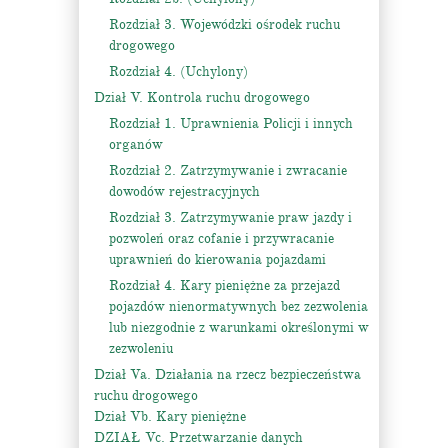
Rozdział 3. Wojewódzki ośrodek ruchu
drogowego
Rozdział 4. (Uchylony)
Dział V. Kontrola ruchu drogowego
Rozdział 1. Uprawnienia Policji i innych
organów
Rozdział 2. Zatrzymywanie i zwracanie
dowodów rejestracyjnych
Rozdział 3. Zatrzymywanie praw jazdy i
pozwoleń oraz cofanie i przywracanie
uprawnień do kierowania pojazdami
Rozdział 4. Kary pieniężne za przejazd
pojazdów nienormatywnych bez zezwolenia
lub niezgodnie z warunkami określonymi w
zezwoleniu
Dział Va. Działania na rzecz bezpieczeństwa
ruchu drogowego
Dział Vb. Kary pieniężne
DZIAŁ Vc. Przetwarzanie danych