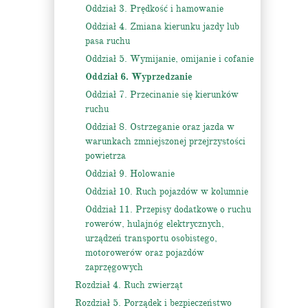
Oddział 3. Prędkość i hamowanie
Oddział 4. Zmiana kierunku jazdy lub
pasa ruchu
Oddział 5. Wymijanie, omijanie i cofanie
Oddział 6. Wyprzedzanie
Oddział 7. Przecinanie się kierunków
ruchu
Oddział 8. Ostrzeganie oraz jazda w
warunkach zmniejszonej przejrzystości
powietrza
Oddział 9. Holowanie
Oddział 10. Ruch pojazdów w kolumnie
Oddział 11. Przepisy dodatkowe o ruchu
rowerów, hulajnóg elektrycznych,
urządzeń transportu osobistego,
motorowerów oraz pojazdów
zaprzęgowych
Rozdział 4. Ruch zwierząt
Rozdział 5. Porządek i bezpieczeństwo