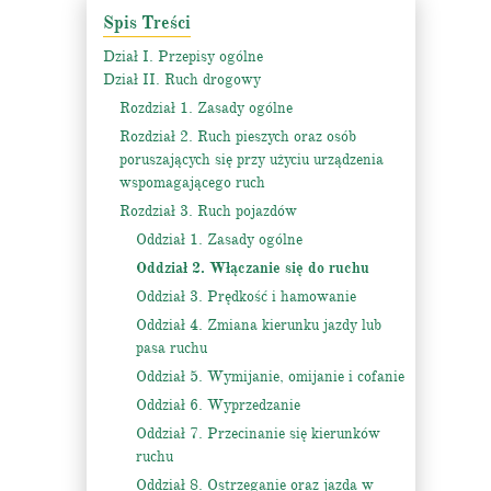
Spis Treści
Dział I. Przepisy ogólne
Dział II. Ruch drogowy
Rozdział 1. Zasady ogólne
Rozdział 2. Ruch pieszych oraz osób
poruszających się przy użyciu urządzenia
wspomagającego ruch
Rozdział 3. Ruch pojazdów
Oddział 1. Zasady ogólne
Oddział 2. Włączanie się do ruchu
Oddział 3. Prędkość i hamowanie
Oddział 4. Zmiana kierunku jazdy lub
pasa ruchu
Oddział 5. Wymijanie, omijanie i cofanie
Oddział 6. Wyprzedzanie
Oddział 7. Przecinanie się kierunków
ruchu
Oddział 8. Ostrzeganie oraz jazda w