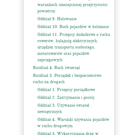
warunkach zmniejszonej przejrzystości
powietrza
Oddział 9. Holowanie
Oddział 10. Ruch pojazdów w kolumnie
Oddział 11. Przepisy dodatkowe o ruchu
rowerów, hulajnóg elektrycznych,
urządzeń transportu osobistego,
motorowerów oraz pojazdów
zaprzęgowych
Rozdział 4. Ruch zwierząt
Rozdział 5. Porządek i bezpieczeństwo
ruchu na drogach
Oddział 1. Przepisy porządkowe
Oddział 2. Zatrzymanie i postój
Oddział 3. Używanie świateł
zewnętrznych
Oddział 4. Warunki używania pojazdów
w ruchu drogowym
Oddział 5. Wykorzystanie dróg w