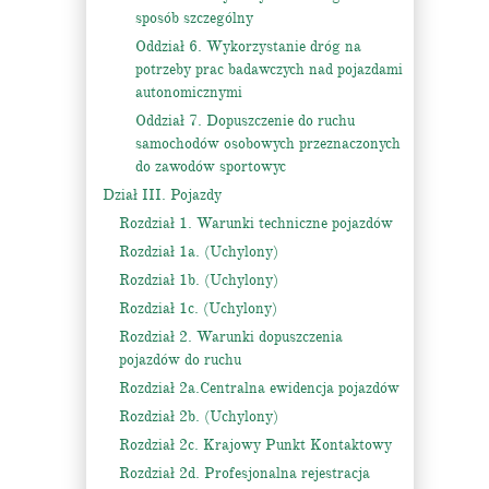
sposób szczególny
Oddział 6. Wykorzystanie dróg na
potrzeby prac badawczych nad pojazdami
autonomicznymi
Oddział 7. Dopuszczenie do ruchu
samochodów osobowych przeznaczonych
do zawodów sportowyc
Dział III. Pojazdy
Rozdział 1. Warunki techniczne pojazdów
Rozdział 1a. (Uchylony)
Rozdział 1b. (Uchylony)
Rozdział 1c. (Uchylony)
Rozdział 2. Warunki dopuszczenia
pojazdów do ruchu
Rozdział 2a.Centralna ewidencja pojazdów
Rozdział 2b. (Uchylony)
Rozdział 2c. Krajowy Punkt Kontaktowy
Rozdział 2d. Profesjonalna rejestracja