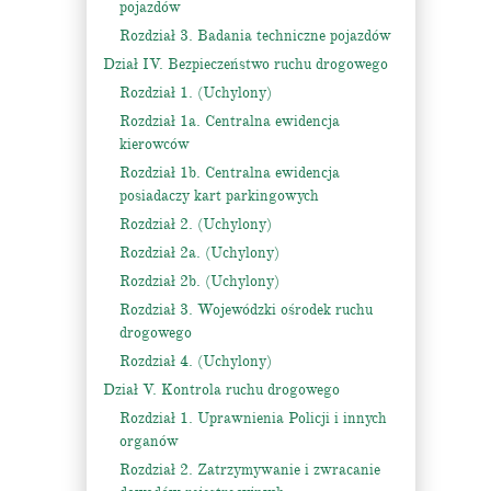
pojazdów
Rozdział 3. Badania techniczne pojazdów
Dział IV. Bezpieczeństwo ruchu drogowego
Rozdział 1. (Uchylony)
Rozdział 1a. Centralna ewidencja
kierowców
Rozdział 1b. Centralna ewidencja
posiadaczy kart parkingowych
Rozdział 2. (Uchylony)
Rozdział 2a. (Uchylony)
Rozdział 2b. (Uchylony)
Rozdział 3. Wojewódzki ośrodek ruchu
drogowego
Rozdział 4. (Uchylony)
Dział V. Kontrola ruchu drogowego
Rozdział 1. Uprawnienia Policji i innych
organów
Rozdział 2. Zatrzymywanie i zwracanie