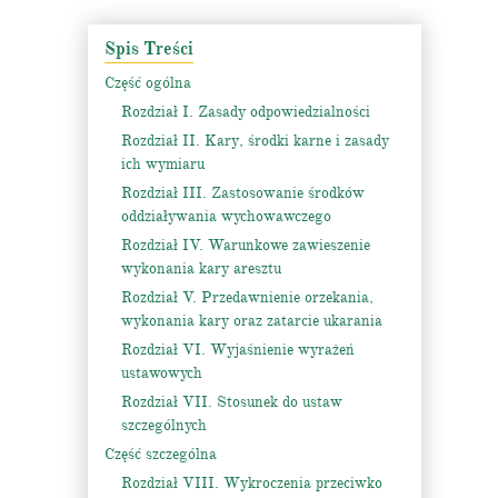
Spis Treści
Część ogólna
Rozdział I. Zasady odpowiedzialności
Rozdział II. Kary, środki karne i zasady
ich wymiaru
Rozdział III. Zastosowanie środków
oddziaływania wychowawczego
Rozdział IV. Warunkowe zawieszenie
wykonania kary aresztu
Rozdział V. Przedawnienie orzekania,
wykonania kary oraz zatarcie ukarania
Rozdział VI. Wyjaśnienie wyrażeń
ustawowych
Rozdział VII. Stosunek do ustaw
szczególnych
Część szczególna
Rozdział VIII. Wykroczenia przeciwko