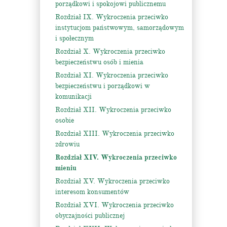
porządkowi i spokojowi publicznemu
Rozdział IX. Wykroczenia przeciwko
instytucjom państwowym, samorządowym
i społecznym
Rozdział X. Wykroczenia przeciwko
bezpieczeństwu osób i mienia
Rozdział XI. Wykroczenia przeciwko
bezpieczeństwu i porządkowi w
komunikacji
Rozdział XII. Wykroczenia przeciwko
osobie
Rozdział XIII. Wykroczenia przeciwko
zdrowiu
Rozdział XIV. Wykroczenia przeciwko
mieniu
Rozdział XV. Wykroczenia przeciwko
interesom konsumentów
Rozdział XVI. Wykroczenia przeciwko
obyczajności publicznej