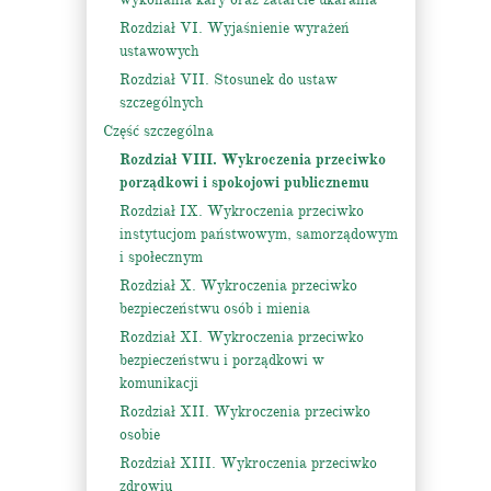
Rozdział VI. Wyjaśnienie wyrażeń
ustawowych
Rozdział VII. Stosunek do ustaw
szczególnych
Część szczególna
Rozdział VIII. Wykroczenia przeciwko
porządkowi i spokojowi publicznemu
Rozdział IX. Wykroczenia przeciwko
instytucjom państwowym, samorządowym
i społecznym
Rozdział X. Wykroczenia przeciwko
bezpieczeństwu osób i mienia
Rozdział XI. Wykroczenia przeciwko
bezpieczeństwu i porządkowi w
komunikacji
Rozdział XII. Wykroczenia przeciwko
osobie
Rozdział XIII. Wykroczenia przeciwko
zdrowiu