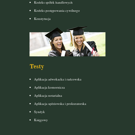
Kodeks spółek handlowych
Kodeks postępowania cywilnego
Konstytucja
Testy
Aplikacja adwokacka i radcowska
Aplikacja komornicza
Aplikacja notarialna
Aplikacja sędziowska i prokuratorska
Syndyk
Księgowy