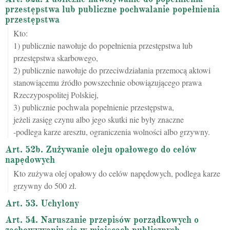
przestępstwa lub publiczne pochwalanie popełnienia
przestępstwa
Kto:
1) publicznie nawołuje do popełnienia przestępstwa lub
przestępstwa skarbowego,
2) publicznie nawołuje do przeciwdziałania przemocą aktowi
stanowiącemu źródło powszechnie obowiązującego prawa
Rzeczypospolitej Polskiej,
3) publicznie pochwala popełnienie przestępstwa,
jeżeli zasięg czynu albo jego skutki nie były znaczne
-podlega karze aresztu, ograniczenia wolności albo grzywny.
Art. 52b. Zużywanie oleju opałowego do celów
napędowych
Kto zużywa olej opałowy do celów napędowych, podlega karze
grzywny do 500 zł.
Art. 53. Uchylony
Art. 54. Naruszanie przepisów porządkowych o