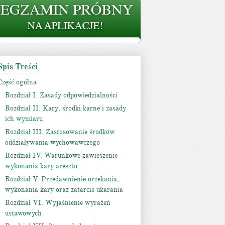
Spis Treści
Część ogólna
Rozdział I. Zasady odpowiedzialności
Rozdział II. Kary, środki karne i zasady
ich wymiaru
Rozdział III. Zastosowanie środków
oddziaływania wychowawczego
Rozdział IV. Warunkowe zawieszenie
wykonania kary aresztu
Rozdział V. Przedawnienie orzekania,
wykonania kary oraz zatarcie ukarania
Rozdział VI. Wyjaśnienie wyrażeń
ustawowych