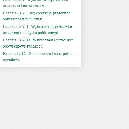
interesom konsumentów
Rozdział XVI. Wykroczenia przeciwko
obyczajności publicznej
Rozdział XVII. Wykroczenia przeciwko
urządzeniom użytku publicznego
Rozdział XVIII. Wykroczenia przeciwko
obowiązkowi ewidencji
Rozdział XIX. Szkodnictwo leśne, polne i
ogrodowe