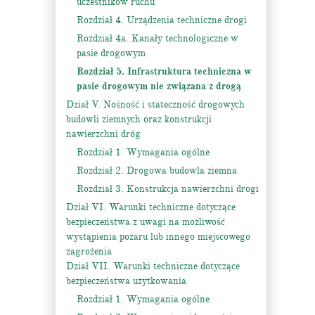
uczestników ruchu
Rozdział 4. Urządzenia techniczne drogi
Rozdział 4a. Kanały technologiczne w
pasie drogowym
Rozdział 5. Infrastruktura techniczna w
pasie drogowym nie związana z drogą
Dział V. Nośność i stateczność drogowych
budowli ziemnych oraz konstrukcji
nawierzchni dróg
Rozdział 1. Wymagania ogólne
Rozdział 2. Drogowa budowla ziemna
Rozdział 3. Konstrukcja nawierzchni drogi
Dział VI. Warunki techniczne dotyczące
bezpieczeństwa z uwagi na możliwość
wystąpienia pożaru lub innego miejscowego
zagrożenia
Dział VII. Warunki techniczne dotyczące
bezpieczeństwa użytkowania
Rozdział 1. Wymagania ogólne