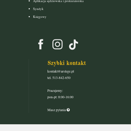
Aplikacja sędziowska i prokuratorska
Syndyk
Księgowy
Szybki kontakt
kontakt@arslege.pl
tel. 513-842-650
Pracujemy:
pon-pt: 8:00-16:00
Masz pytania