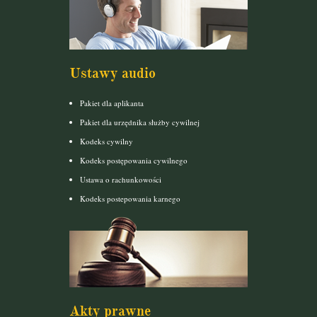
Ustawy audio
Pakiet dla aplikanta
Pakiet dla urzędnika służby cywilnej
Kodeks cywilny
Kodeks postępowania cywilnego
Ustawa o rachunkowości
Kodeks postepowania karnego
Akty prawne