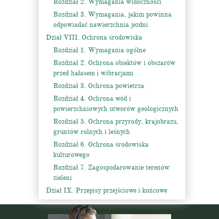
Rozdział 2. Wymagania widoczności
Rozdział 3. Wymagania, jakim powinna
odpowiadać nawierzchnia jezdni
Dział VIII. Ochrona środowiska
Rozdział 1. Wymagania ogólne
Rozdział 2. Ochrona obiektów i obszarów
przed hałasem i wibracjami
Rozdział 3. Ochrona powietrza
Rozdział 4. Ochrona wód i
powierzchniowych utworów geologicznych
Rozdział 5. Ochrona przyrody, krajobrazu,
gruntów rolnych i leśnych
Rozdział 6. Ochrona środowiska
kulturowego
Rozdział 7. Zagospodarowanie terenów
zieleni
Dział IX. Przepisy przejściowe i końcowe