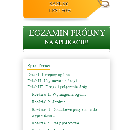
KAZUSY
LEXLEGE
Spis Treści
Dział I. Przepisy ogólne
Dział II. Usytuowanie drogi
Dział III. Droga i połączenia dróg
Rozdział 1. Wymagania ogólne
Rozdział 2. Jezdnie
Rozdział 3. Dodatkowe pasy ruchu do
wyprzedzania
Rozdział 4. Pasy postojowe