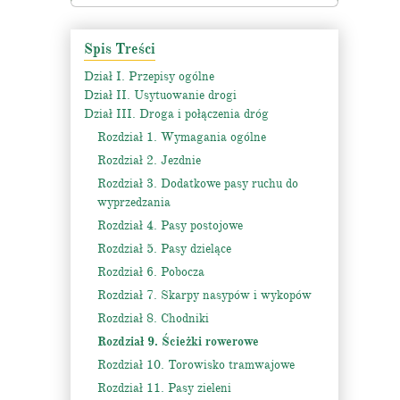
Spis Treści
Dział I. Przepisy ogólne
Dział II. Usytuowanie drogi
Dział III. Droga i połączenia dróg
Rozdział 1. Wymagania ogólne
Rozdział 2. Jezdnie
Rozdział 3. Dodatkowe pasy ruchu do
wyprzedzania
Rozdział 4. Pasy postojowe
Rozdział 5. Pasy dzielące
Rozdział 6. Pobocza
Rozdział 7. Skarpy nasypów i wykopów
Rozdział 8. Chodniki
Rozdział 9. Ścieżki rowerowe
Rozdział 10. Torowisko tramwajowe
Rozdział 11. Pasy zieleni