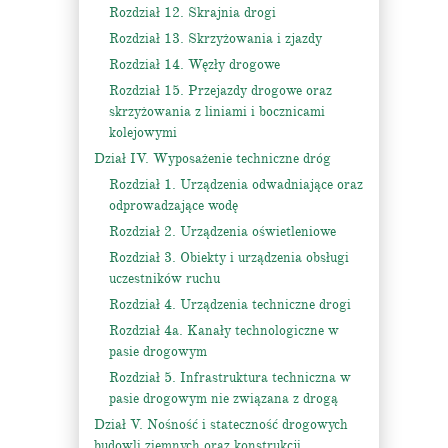
Rozdział 12. Skrajnia drogi
Rozdział 13. Skrzyżowania i zjazdy
Rozdział 14. Węzły drogowe
Rozdział 15. Przejazdy drogowe oraz
skrzyżowania z liniami i bocznicami
kolejowymi
Dział IV. Wyposażenie techniczne dróg
Rozdział 1. Urządzenia odwadniające oraz
odprowadzające wodę
Rozdział 2. Urządzenia oświetleniowe
Rozdział 3. Obiekty i urządzenia obsługi
uczestników ruchu
Rozdział 4. Urządzenia techniczne drogi
Rozdział 4a. Kanały technologiczne w
pasie drogowym
Rozdział 5. Infrastruktura techniczna w
pasie drogowym nie związana z drogą
Dział V. Nośność i stateczność drogowych
budowli ziemnych oraz konstrukcji