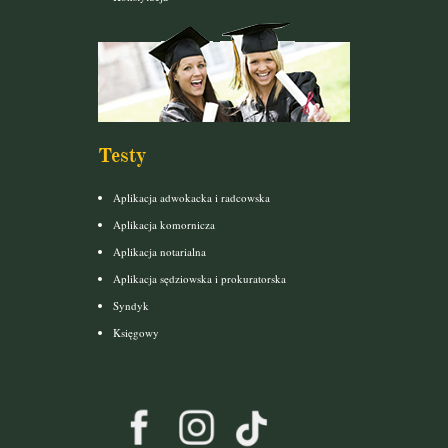
Testy
Aplikacja adwokacka i radcowska
Aplikacja komornicza
Aplikacja notarialna
Aplikacja sędziowska i prokuratorska
Syndyk
Księgowy