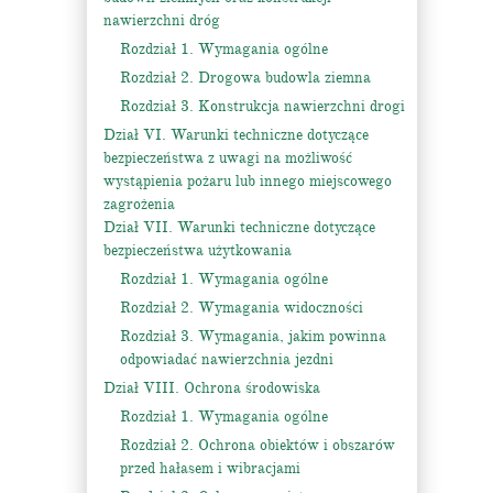
nawierzchni dróg
Rozdział 1. Wymagania ogólne
Rozdział 2. Drogowa budowla ziemna
Rozdział 3. Konstrukcja nawierzchni drogi
Dział VI. Warunki techniczne dotyczące
bezpieczeństwa z uwagi na możliwość
wystąpienia pożaru lub innego miejscowego
zagrożenia
Dział VII. Warunki techniczne dotyczące
bezpieczeństwa użytkowania
Rozdział 1. Wymagania ogólne
Rozdział 2. Wymagania widoczności
Rozdział 3. Wymagania, jakim powinna
odpowiadać nawierzchnia jezdni
Dział VIII. Ochrona środowiska
Rozdział 1. Wymagania ogólne
Rozdział 2. Ochrona obiektów i obszarów
przed hałasem i wibracjami