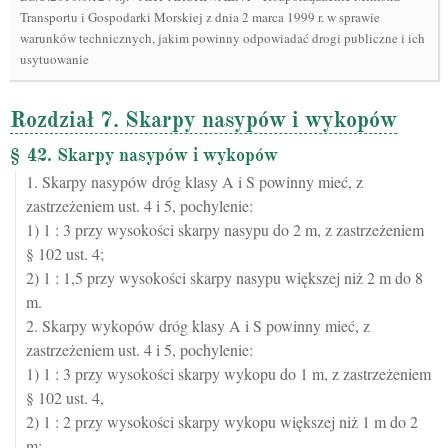
Transportu i Gospodarki Morskiej z dnia 2 marca 1999 r. w sprawie
warunków technicznych, jakim powinny odpowiadać drogi publiczne i ich
usytuowanie
Rozdział 7. Skarpy nasypów i wykopów
§ 42. Skarpy nasypów i wykopów
1. Skarpy nasypów dróg klasy A i S powinny mieć, z
zastrzeżeniem ust. 4 i 5, pochylenie:
1) 1 : 3 przy wysokości skarpy nasypu do 2 m, z zastrzeżeniem
§ 102 ust. 4;
2) 1 : 1,5 przy wysokości skarpy nasypu większej niż 2 m do 8
m.
2. Skarpy wykopów dróg klasy A i S powinny mieć, z
zastrzeżeniem ust. 4 i 5, pochylenie:
1) 1 : 3 przy wysokości skarpy wykopu do 1 m, z zastrzeżeniem
§ 102 ust. 4,
2) 1 : 2 przy wysokości skarpy wykopu większej niż 1 m do 2
m;