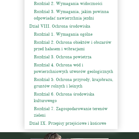
Rozdział 2. Wymagania widoczności
Rozdział 3. Wymagania, jakim powinna
odpowiadać nawierzchnia jezdni
Dział VIII. Ochrona środowiska
Rozdział 1. Wymagania ogólne
Rozdział 2. Ochrona obiektów i obszarów
przed hałasem i wibracjami
Rozdział 3. Ochrona powietrza
Rozdział 4. Ochrona wód i
powierzchniowych utworów geologicznych
Rozdział 5. Ochrona przyrody, krajobrazu,
gruntów rolnych i leśnych
Rozdział 6. Ochrona środowiska
kulturowego
Rozdział 7. Zagospodarowanie terenów
zieleni
Dział IX. Przepisy przejściowe i końcowe