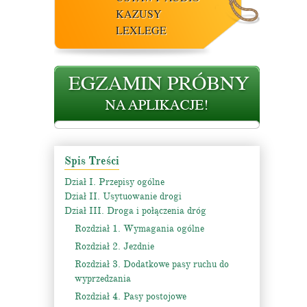
KAZUSY
LEXLEGE
Spis Treści
Dział I. Przepisy ogólne
Dział II. Usytuowanie drogi
Dział III. Droga i połączenia dróg
Rozdział 1. Wymagania ogólne
Rozdział 2. Jezdnie
Rozdział 3. Dodatkowe pasy ruchu do
wyprzedzania
Rozdział 4. Pasy postojowe