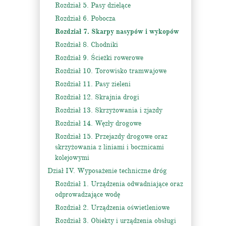
Rozdział 5. Pasy dzielące
Rozdział 6. Pobocza
Rozdział 7. Skarpy nasypów i wykopów
Rozdział 8. Chodniki
Rozdział 9. Ścieżki rowerowe
Rozdział 10. Torowisko tramwajowe
Rozdział 11. Pasy zieleni
Rozdział 12. Skrajnia drogi
Rozdział 13. Skrzyżowania i zjazdy
Rozdział 14. Węzły drogowe
Rozdział 15. Przejazdy drogowe oraz
skrzyżowania z liniami i bocznicami
kolejowymi
Dział IV. Wyposażenie techniczne dróg
Rozdział 1. Urządzenia odwadniające oraz
odprowadzające wodę
Rozdział 2. Urządzenia oświetleniowe
Rozdział 3. Obiekty i urządzenia obsługi