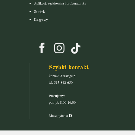
Aplikacja sędziowska i prokuratorska
Syndyk
Księgowy
Szybki kontakt
kontakt@arslege.pl
tel. 513-842-650
Pracujemy:
pon-pt: 8:00-16:00
Masz pytania