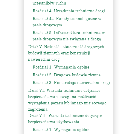
uczestników ruchu
Rozdział 4. Urządzenia techniczne drogi
Rozdział 4a. Kanały technologiczne w
pasie drogowym
Rozdział 5. Infrastruktura techniczna w
pasie drogowym nie związana z drogą
Dział V. Nośność i stateczność drogowych
budowli ziemnych oraz konstrukcji
nawierzchni dróg
Rozdział 1. Wymagania ogólne
Rozdział 2. Drogowa budowla ziemna
Rozdział 3. Konstrukcja nawierzchni drogi
Dział VI. Warunki techniczne dotyczące
bezpieczeństwa z uwagi na możliwość
wystąpienia pożaru lub innego miejscowego
zagrożenia
Dział VII. Warunki techniczne dotyczące
bezpieczeństwa użytkowania
Rozdział 1. Wymagania ogólne