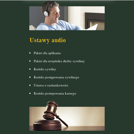
Ustawy audio
Pakiet dla aplikanta
Pakiet dla urzędnika służby cywilnej
Kodeks cywilny
Kodeks postępowania cywilnego
Ustawa o rachunkowości
Kodeks postepowania karnego