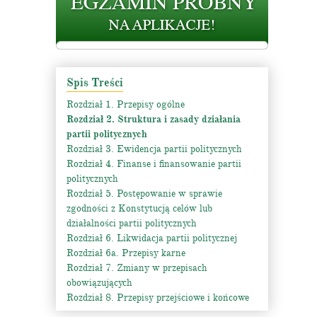
Spis Treści
Rozdział 1. Przepisy ogólne
Rozdział 2. Struktura i zasady działania
partii politycznych
Rozdział 3. Ewidencja partii politycznych
Rozdział 4. Finanse i finansowanie partii
politycznych
Rozdział 5. Postępowanie w sprawie
zgodności z Konstytucją celów lub
działalności partii politycznych
Rozdział 6. Likwidacja partii politycznej
Rozdział 6a. Przepisy karne
Rozdział 7. Zmiany w przepisach
obowiązujących
Rozdział 8. Przepisy przejściowe i końcowe