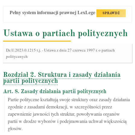
Pełny system informacji prawnej LexLege
SPRAWDŹ
Ustawa o partiach politycznych
Dz.U.2023.0.1215 t.j.
-
Ustawa z dnia 27 czerwca 1997 r. o partiach
politycznych
Rozdział 2. Struktura i zasady działania
partii politycznych
Art. 8. Zasady działania partii politycznych
Partie polityczne kształtują swoje struktury oraz zasady działania
zgodnie z zasadami demokracji, w szczególności przez
zapewnienie jawności tych struktur, powoływania organów
partii w drodze wyborów i podejmowania uchwał większością
głosów.