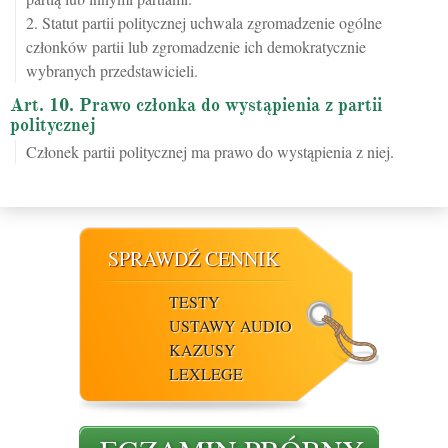
2. Statut partii politycznej uchwala zgromadzenie ogólne
członków partii lub zgromadzenie ich demokratycznie
wybranych przedstawicieli.
Art. 10. Prawo członka do wystąpienia z partii
politycznej
Członek partii politycznej ma prawo do wystąpienia z niej.
SPRAWDŹ CENNIK
TESTY
USTAWY AUDIO
KAZUSY
LEXLEGE