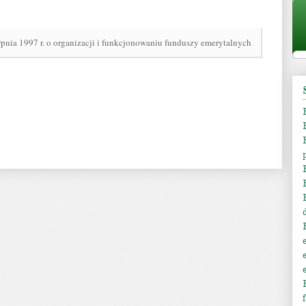
rpnia 1997 r. o organizacji i funkcjonowaniu funduszy emerytalnych