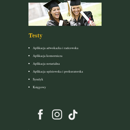
Testy
Aplikacja adwokacka i radcowska
Aplikacja komornicza
Aplikacja notarialna
Aplikacja sędziowska i prokuratorska
Syndyk
Księgowy