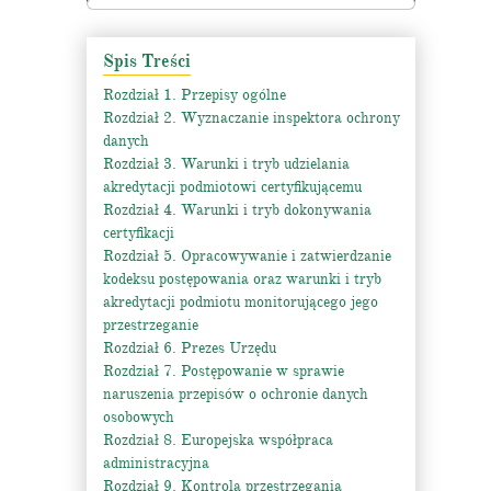
Spis Treści
Rozdział 1. Przepisy ogólne
Rozdział 2. Wyznaczanie inspektora ochrony
danych
Rozdział 3. Warunki i tryb udzielania
akredytacji podmiotowi certyfikującemu
Rozdział 4. Warunki i tryb dokonywania
certyfikacji
Rozdział 5. Opracowywanie i zatwierdzanie
kodeksu postępowania oraz warunki i tryb
akredytacji podmiotu monitorującego jego
przestrzeganie
Rozdział 6. Prezes Urzędu
Rozdział 7. Postępowanie w sprawie
naruszenia przepisów o ochronie danych
osobowych
Rozdział 8. Europejska współpraca
administracyjna
Rozdział 9. Kontrola przestrzegania