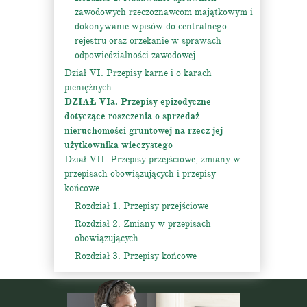
zawodowych rzeczoznawcom majątkowym i
dokonywanie wpisów do centralnego
rejestru oraz orzekanie w sprawach
odpowiedzialności zawodowej
Dział VI. Przepisy karne i o karach
pieniężnych
DZIAŁ VIa. Przepisy epizodyczne
dotyczące roszczenia o sprzedaż
nieruchomości gruntowej na rzecz jej
użytkownika wieczystego
Dział VII. Przepisy przejściowe, zmiany w
przepisach obowiązujących i przepisy
końcowe
Rozdział 1. Przepisy przejściowe
Rozdział 2. Zmiany w przepisach
obowiązujących
Rozdział 3. Przepisy końcowe