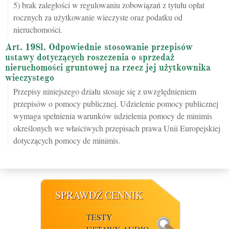
5) brak zaległości w regulowaniu zobowiązań z tytułu opłat
rocznych za użytkowanie wieczyste oraz podatku od
nieruchomości.
Art. 198l. Odpowiednie stosowanie przepisów
ustawy dotyczących roszczenia o sprzedaż
nieruchomości gruntowej na rzecz jej użytkownika
wieczystego
Przepisy niniejszego działu stosuje się z uwzględnieniem
przepisów o pomocy publicznej. Udzielenie pomocy publicznej
wymaga spełnienia warunków udzielenia pomocy de minimis
określonych we właściwych przepisach prawa Unii Europejskiej
dotyczących pomocy de minimis.
SPRAWDŹ CENNIK
TESTY