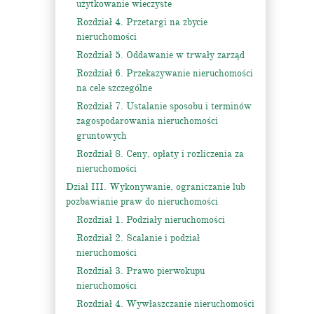
użytkowanie wieczyste
Rozdział 4. Przetargi na zbycie
nieruchomości
Rozdział 5. Oddawanie w trwały zarząd
Rozdział 6. Przekazywanie nieruchomości
na cele szczególne
Rozdział 7. Ustalanie sposobu i terminów
zagospodarowania nieruchomości
gruntowych
Rozdział 8. Ceny, opłaty i rozliczenia za
nieruchomości
Dział III. Wykonywanie, ograniczanie lub
pozbawianie praw do nieruchomości
Rozdział 1. Podziały nieruchomości
Rozdział 2. Scalanie i podział
nieruchomości
Rozdział 3. Prawo pierwokupu
nieruchomości
Rozdział 4. Wywłaszczanie nieruchomości