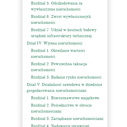
Rozdział 5. Odszkodowania za
wywłaszczone nieruchomości
Rozdział 6. Zwrot wywłaszczonych
nieruchomości
Rozdział 7. Udział w kosztach budowy
urządzeń infrastruktury technicznej
Dział IV. Wycena nieruchomości
Rozdział 1. Określanie wartości
nieruchomości
Rozdział 2. Powszechna taksacja
nieruchomości
Rozdział 3. Badanie rynku nieruchomości
Dział V. Działalność zawodowa w dziedzinie
gospodarowania nieruchomościami
Rozdział 1. Rzeczoznawstwo majątkowe
Rozdział 2. Pośrednictwo w obrocie
nieruchomościami
Rozdział 3. Zarządzanie nieruchomościami
Rozdział 4. Nadawanie uprawnień