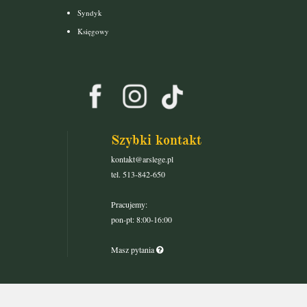
Syndyk
Księgowy
Szybki kontakt
kontakt@arslege.pl
tel. 513-842-650
Pracujemy:
pon-pt: 8:00-16:00
Masz pytania