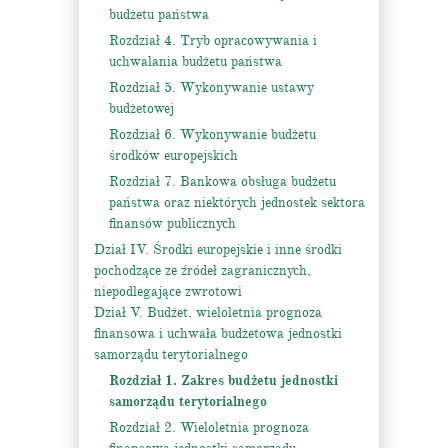
budżetu państwa
Rozdział 4. Tryb opracowywania i
uchwalania budżetu państwa
Rozdział 5. Wykonywanie ustawy
budżetowej
Rozdział 6. Wykonywanie budżetu
środków europejskich
Rozdział 7. Bankowa obsługa budżetu
państwa oraz niektórych jednostek sektora
finansów publicznych
Dział IV. Środki europejskie i inne środki
pochodzące ze źródeł zagranicznych,
niepodlegające zwrotowi
Dział V. Budżet, wieloletnia prognoza
finansowa i uchwała budżetowa jednostki
samorządu terytorialnego
Rozdział 1. Zakres budżetu jednostki
samorządu terytorialnego
Rozdział 2. Wieloletnia prognoza