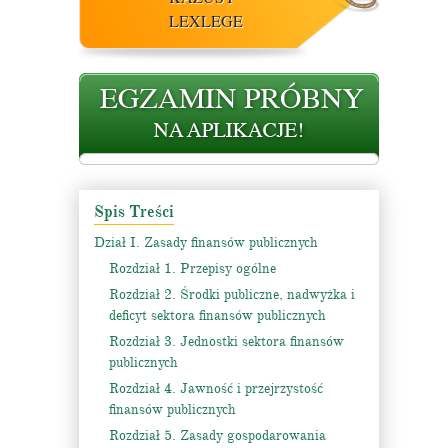
LEXLEGE
Spis Treści
Dział I. Zasady finansów publicznych
Rozdział 1. Przepisy ogólne
Rozdział 2. Środki publiczne, nadwyżka i
deficyt sektora finansów publicznych
Rozdział 3. Jednostki sektora finansów
publicznych
Rozdział 4. Jawność i przejrzystość
finansów publicznych
Rozdział 5. Zasady gospodarowania