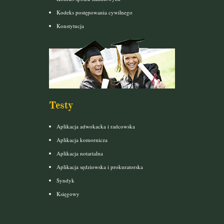
Kodeks postępowania cywilnego
Konstytucja
Testy
Aplikacja adwokacka i radcowska
Aplikacja komornicza
Aplikacja notarialna
Aplikacja sędziowska i prokuratorska
Syndyk
Księgowy