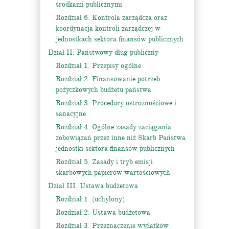
środkami publicznymi
Rozdział 6. Kontrola zarządcza oraz
koordynacja kontroli zarządczej w
jednostkach sektora finansów publicznych
Dział II. Państwowy dług publiczny
Rozdział 1. Przepisy ogólne
Rozdział 2. Finansowanie potrzeb
pożyczkowych budżetu państwa
Rozdział 3. Procedury ostrożnościowe i
sanacyjne
Rozdział 4. Ogólne zasady zaciągania
zobowiązań przez inne niż Skarb Państwa
jednostki sektora finansów publicznych
Rozdział 5. Zasady i tryb emisji
skarbowych papierów wartościowych
Dział III. Ustawa budżetowa
Rozdział 1. (uchylony)
Rozdział 2. Ustawa budżetowa
Rozdział 3. Przeznaczenie wydatków