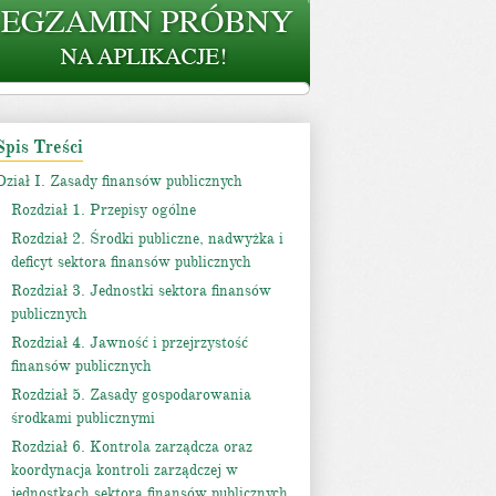
Spis Treści
Dział I. Zasady finansów publicznych
Rozdział 1. Przepisy ogólne
Rozdział 2. Środki publiczne, nadwyżka i
deficyt sektora finansów publicznych
Rozdział 3. Jednostki sektora finansów
publicznych
Rozdział 4. Jawność i przejrzystość
finansów publicznych
Rozdział 5. Zasady gospodarowania
środkami publicznymi
Rozdział 6. Kontrola zarządcza oraz
koordynacja kontroli zarządczej w
jednostkach sektora finansów publicznych