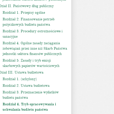
Dział II. Państwowy dług publiczny
Rozdział 1. Przepisy ogólne
Rozdział 2. Finansowanie potrzeb
pożyczkowych budżetu państwa
Rozdział 3. Procedury ostrożnościowe i
sanacyjne
Rozdział 4. Ogólne zasady zaciągania
zobowiązań przez inne niż Skarb Państwa
jednostki sektora finansów publicznych
Rozdział 5. Zasady i tryb emisji
skarbowych papierów wartościowych
Dział III. Ustawa budżetowa
Rozdział 1. (uchylony)
Rozdział 2. Ustawa budżetowa
Rozdział 3. Przeznaczenie wydatków
budżetu państwa
Rozdział 4. Tryb opracowywania i
uchwalania budżetu państwa